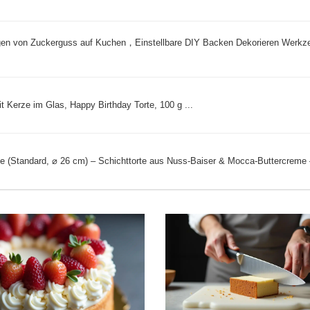
en von Zuckerguss auf Kuchen，Einstellbare DIY Backen Dekorieren Werkz
 Kerze im Glas, Happy Birthday Torte, 100 g ...
e (Standard, ⌀ 26 cm) – Schichttorte aus Nuss-Baiser & Mocca-Buttercreme –