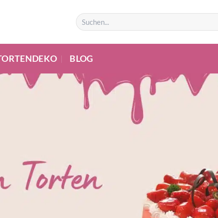
TORTENDEKO
BLOG