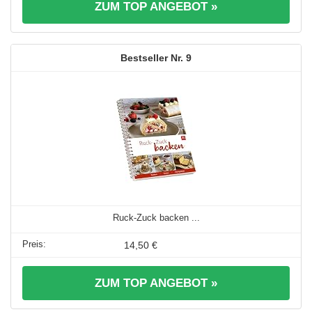
ZUM TOP ANGEBOT »
9
Ruck-Zuck backen ...
14,50 €
ZUM TOP ANGEBOT »