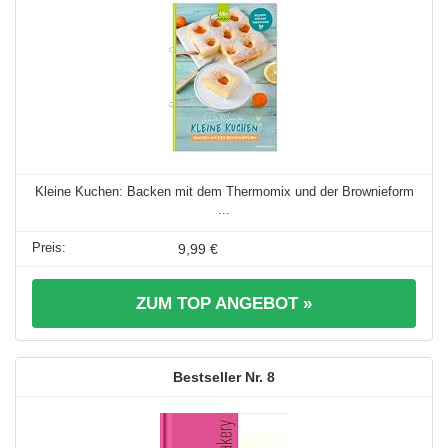
Kleine Kuchen: Backen mit dem Thermomix und der Brownieform
...
9,99 €
ZUM TOP ANGEBOT »
8