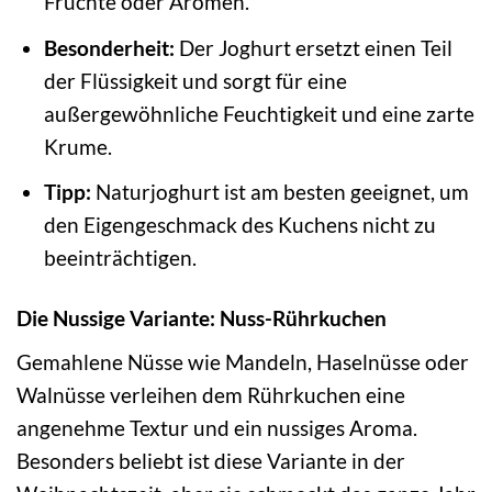
Früchte oder Aromen.
Besonderheit:
Der Joghurt ersetzt einen Teil
der Flüssigkeit und sorgt für eine
außergewöhnliche Feuchtigkeit und eine zarte
Krume.
Tipp:
Naturjoghurt ist am besten geeignet, um
den Eigengeschmack des Kuchens nicht zu
beeinträchtigen.
Die Nussige Variante: Nuss-Rührkuchen
Gemahlene Nüsse wie Mandeln, Haselnüsse oder
Walnüsse verleihen dem Rührkuchen eine
angenehme Textur und ein nussiges Aroma.
Besonders beliebt ist diese Variante in der