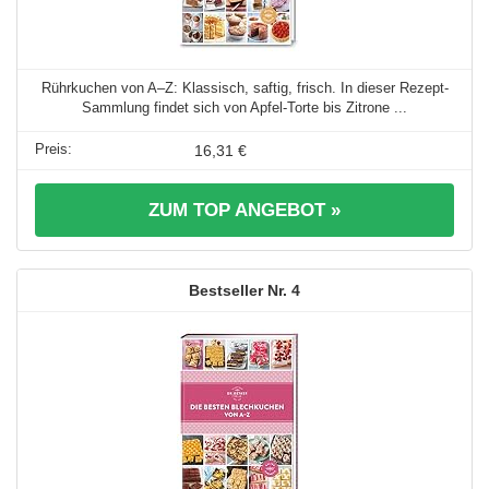
Rührkuchen von A–Z: Klassisch, saftig, frisch. In dieser Rezept-
Sammlung findet sich von Apfel-Torte bis Zitrone ...
16,31 €
ZUM TOP ANGEBOT »
4