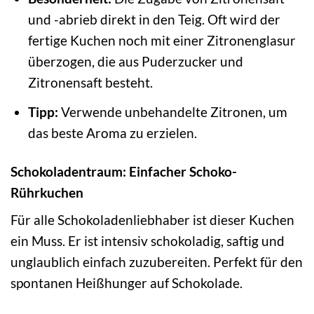
und -abrieb direkt in den Teig. Oft wird der
fertige Kuchen noch mit einer Zitronenglasur
überzogen, die aus Puderzucker und
Zitronensaft besteht.
Tipp:
Verwende unbehandelte Zitronen, um
das beste Aroma zu erzielen.
Schokoladentraum: Einfacher Schoko-
Rührkuchen
Für alle Schokoladenliebhaber ist dieser Kuchen
ein Muss. Er ist intensiv schokoladig, saftig und
unglaublich einfach zuzubereiten. Perfekt für den
spontanen Heißhunger auf Schokolade.