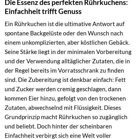
Die Essenz des perfekten Rührkuchens:
Einfachheit trifft Genuss
Ein Rührkuchen ist die ultimative Antwort auf
spontane Backgelüste oder den Wunsch nach
einem unkomplizierten, aber köstlichen Gebäck.
Seine Stärke liegt in der minimalen Vorbereitung
und der Verwendung alltäglicher Zutaten, die in
der Regel bereits im Vorratsschrank zu finden
sind. Die Zubereitung ist denkbar einfach: Fett
und Zucker werden cremig geschlagen, dann
kommen Eier hinzu, gefolgt von den trockenen
Zutaten, abwechselnd mit Flüssigkeit. Dieses
Grundprinzip macht Rührkuchen so zugänglich
und beliebt. Doch hinter der scheinbaren
Einfachheit verbirgt sich eine Welt voller