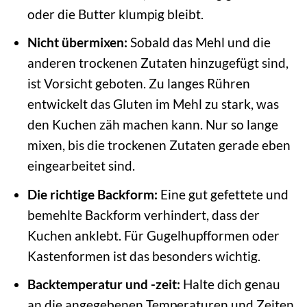
oder die Butter klumpig bleibt.
Nicht übermixen:
Sobald das Mehl und die
anderen trockenen Zutaten hinzugefügt sind,
ist Vorsicht geboten. Zu langes Rühren
entwickelt das Gluten im Mehl zu stark, was
den Kuchen zäh machen kann. Nur so lange
mixen, bis die trockenen Zutaten gerade eben
eingearbeitet sind.
Die richtige Backform:
Eine gut gefettete und
bemehlte Backform verhindert, dass der
Kuchen anklebt. Für Gugelhupfformen oder
Kastenformen ist das besonders wichtig.
Backtemperatur und -zeit:
Halte dich genau
an die angegebenen Temperaturen und Zeiten.