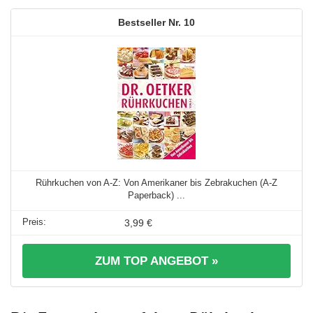
10
Rührkuchen von A-Z: Von Amerikaner bis Zebrakuchen (A-Z
Paperback) ...
3,99 €
ZUM TOP ANGEBOT »