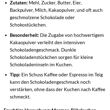
Zutaten:
Mehl, Zucker, Butter, Eier,
Backpulver, Milch, Kakaopulver, und oft auch
geschmolzene Schokolade oder
Schokostückchen.
Besonderheit:
Die Zugabe von hochwertigem
Kakaopulver verleiht den intensiven
Schokoladengeschmack. Dunkle
Schokoladenstückchen sorgen für kleine
Schokoladeninseln im Kuchen.
Tipp:
Ein Schuss Kaffee oder Espresso im Teig
kann den Schokoladengeschmack noch
verstärken, ohne dass der Kuchen nach Kaffee
schmeckt.