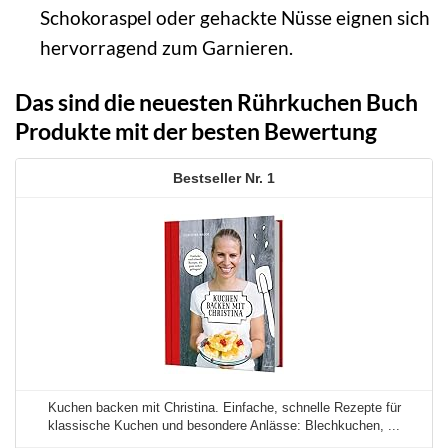
Schokoraspel oder gehackte Nüsse eignen sich
hervorragend zum Garnieren.
Das sind die neuesten Rührkuchen Buch
Produkte mit der besten Bewertung
1
Kuchen backen mit Christina. Einfache, schnelle Rezepte für
klassische Kuchen und besondere Anlässe: Blechkuchen, ...