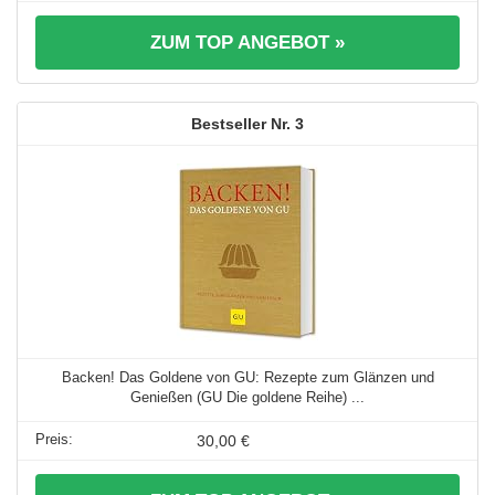
ZUM TOP ANGEBOT »
3
Backen! Das Goldene von GU: Rezepte zum Glänzen und
Genießen (GU Die goldene Reihe) ...
30,00 €