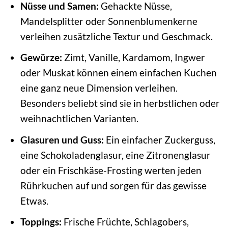
Nüsse und Samen:
Gehackte Nüsse,
Mandelsplitter oder Sonnenblumenkerne
verleihen zusätzliche Textur und Geschmack.
Gewürze:
Zimt, Vanille, Kardamom, Ingwer
oder Muskat können einem einfachen Kuchen
eine ganz neue Dimension verleihen.
Besonders beliebt sind sie in herbstlichen oder
weihnachtlichen Varianten.
Glasuren und Guss:
Ein einfacher Zuckerguss,
eine Schokoladenglasur, eine Zitronenglasur
oder ein Frischkäse-Frosting werten jeden
Rührkuchen auf und sorgen für das gewisse
Etwas.
Toppings:
Frische Früchte, Schlagobers,