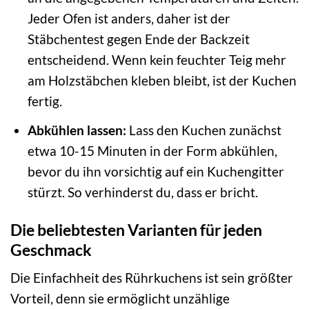
Jeder Ofen ist anders, daher ist der
Stäbchentest gegen Ende der Backzeit
entscheidend. Wenn kein feuchter Teig mehr
am Holzstäbchen kleben bleibt, ist der Kuchen
fertig.
Abkühlen lassen:
Lass den Kuchen zunächst
etwa 10-15 Minuten in der Form abkühlen,
bevor du ihn vorsichtig auf ein Kuchengitter
stürzt. So verhinderst du, dass er bricht.
Die beliebtesten Varianten für jeden
Geschmack
Die Einfachheit des Rührkuchens ist sein größter
Vorteil, denn sie ermöglicht unzählige