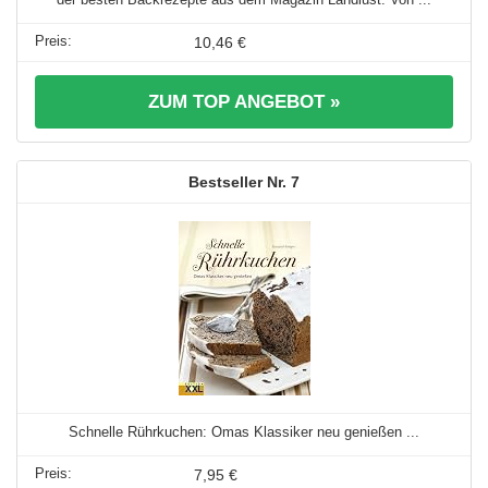
10,46 €
ZUM TOP ANGEBOT »
7
Schnelle Rührkuchen: Omas Klassiker neu genießen ...
7,95 €