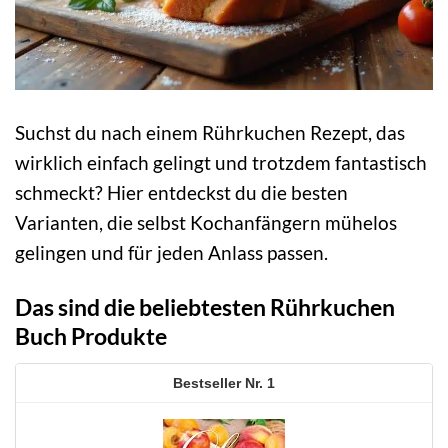
Suchst du nach einem Rührkuchen Rezept, das
wirklich einfach gelingt und trotzdem fantastisch
schmeckt? Hier entdeckst du die besten
Varianten, die selbst Kochanfängern mühelos
gelingen und für jeden Anlass passen.
Das sind die beliebtesten Rührkuchen
Buch Produkte
1