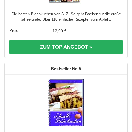
Die besten Blechkuchen von A–Z: So geht Backen für die große
Kaffeerunde: Über 110 einfache Rezepte, vom Apfel ...
12,99 €
ZUM TOP ANGEBOT »
5