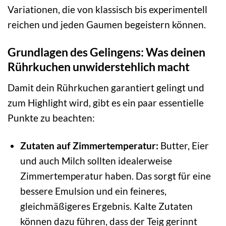
Variationen, die von klassisch bis experimentell
reichen und jeden Gaumen begeistern können.
Grundlagen des Gelingens: Was deinen
Rührkuchen unwiderstehlich macht
Damit dein Rührkuchen garantiert gelingt und
zum Highlight wird, gibt es ein paar essentielle
Punkte zu beachten:
Zutaten auf Zimmertemperatur:
Butter, Eier
und auch Milch sollten idealerweise
Zimmertemperatur haben. Das sorgt für eine
bessere Emulsion und ein feineres,
gleichmäßigeres Ergebnis. Kalte Zutaten
können dazu führen, dass der Teig gerinnt