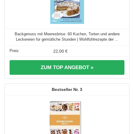
Backgenuss mit Meeresbrise: 60 Kuchen, Torten und andere
Leckereien für gemütliche Stunden | Wohlfühlrezepte der ...
22,00 €
ZUM TOP ANGEBOT »
3