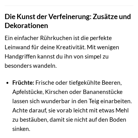
Die Kunst der Verfeinerung: Zusätze und
Dekorationen
Ein einfacher Rührkuchen ist die perfekte
Leinwand für deine Kreativität. Mit wenigen
Handgriffen kannst du ihn von simpel zu
besonders wandeln.
Früchte:
Frische oder tiefgekühlte Beeren,
Apfelstücke, Kirschen oder Bananenstücke
lassen sich wunderbar in den Teig einarbeiten.
Achte darauf, sie vorab leicht mit etwas Mehl
zu bestäuben, damit sie nicht auf den Boden
sinken.