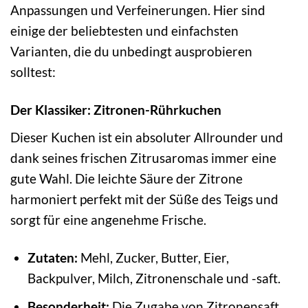
Anpassungen und Verfeinerungen. Hier sind
einige der beliebtesten und einfachsten
Varianten, die du unbedingt ausprobieren
solltest:
Der Klassiker: Zitronen-Rührkuchen
Dieser Kuchen ist ein absoluter Allrounder und
dank seines frischen Zitrusaromas immer eine
gute Wahl. Die leichte Säure der Zitrone
harmoniert perfekt mit der Süße des Teigs und
sorgt für eine angenehme Frische.
Zutaten:
Mehl, Zucker, Butter, Eier,
Backpulver, Milch, Zitronenschale und -saft.
Besonderheit:
Die Zugabe von Zitronensaft