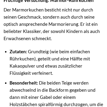
Fruchtige Versuchung: Marmor-Rührkuchen
Der Marmorkuchen besticht nicht nur durch
seinen Geschmack, sondern auch durch seine
optisch ansprechende Marmorierung. Er ist ein
beliebter Klassiker, der sowohl Kindern als auch
Erwachsenen schmeckt.
Zutaten:
Grundteig (wie beim einfachen
Rührkuchen), geteilt und eine Hälfte mit
Kakaopulver und etwas zusätzlicher
Flüssigkeit verfeinert.
Besonderheit:
Die beiden Teige werden
abwechselnd in die Backform gegeben und
dann mit einer Gabel oder einem
Holzstäbchen spiralförmig durchzogen, um die