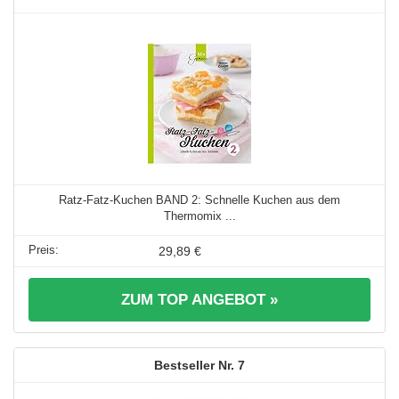
Ratz-Fatz-Kuchen BAND 2: Schnelle Kuchen aus dem
Thermomix ...
29,89 €
ZUM TOP ANGEBOT »
7