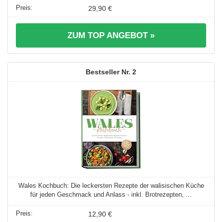
29,90 €
ZUM TOP ANGEBOT »
2
Wales Kochbuch: Die leckersten Rezepte der walisischen Küche
für jeden Geschmack und Anlass - inkl. Brotrezepten, ...
12,90 €