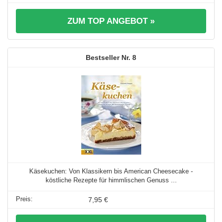
ZUM TOP ANGEBOT »
8
Käsekuchen: Von Klassikern bis American Cheesecake -
köstliche Rezepte für himmlischen Genuss ...
7,95 €