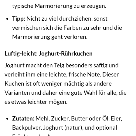
typische Marmorierung zu erzeugen.
Tipp:
Nicht zu viel durchziehen, sonst
vermischen sich die Farben zu sehr und die
Marmorierung geht verloren.
Luftig-leicht: Joghurt-Rührkuchen
Joghurt macht den Teig besonders saftig und
verleiht ihm eine leichte, frische Note. Dieser
Kuchen ist oft weniger mächtig als andere
Varianten und daher eine gute Wahl für alle, die
es etwas leichter mögen.
Zutaten:
Mehl, Zucker, Butter oder Öl, Eier,
Backpulver, Joghurt (natur), und optional