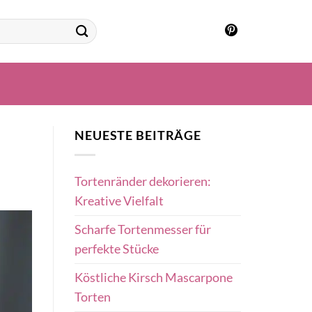
NEUESTE BEITRÄGE
Tortenränder dekorieren:
Kreative Vielfalt
Scharfe Tortenmesser für
perfekte Stücke
Köstliche Kirsch Mascarpone
Torten