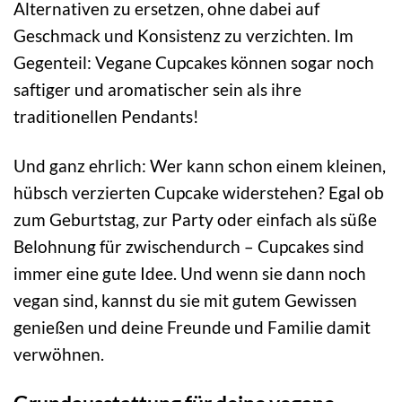
Alternativen zu ersetzen, ohne dabei auf
Geschmack und Konsistenz zu verzichten. Im
Gegenteil: Vegane Cupcakes können sogar noch
saftiger und aromatischer sein als ihre
traditionellen Pendants!
Und ganz ehrlich: Wer kann schon einem kleinen,
hübsch verzierten Cupcake widerstehen? Egal ob
zum Geburtstag, zur Party oder einfach als süße
Belohnung für zwischendurch – Cupcakes sind
immer eine gute Idee. Und wenn sie dann noch
vegan sind, kannst du sie mit gutem Gewissen
genießen und deine Freunde und Familie damit
verwöhnen.