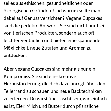
sei es aus ethischen, gesundheitlichen oder
ökologischen Gründen. Und warum sollte man
dabei auf Genuss verzichten? Vegane Cupcakes
sind die perfekte Antwort! Sie sind nicht nur frei
von tierischen Produkten, sondern auch oft
leichter verdaulich und bieten eine spannende
Möglichkeit, neue Zutaten und Aromen zu
entdecken.
Aber vegane Cupcakes sind mehr als nur ein
Kompromiss. Sie sind eine kreative
Herausforderung, die dich dazu anregt, über den
Tellerrand zu schauen und neue Backtechniken
zu erlernen. Du wirst überrascht sein, wie einfach
es ist, Eier, Milch und Butter durch pflanzliche