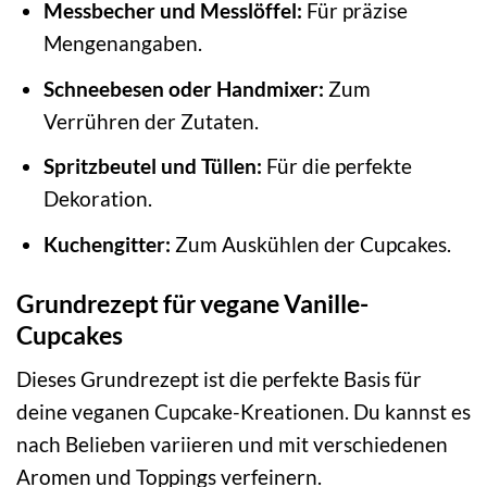
Messbecher und Messlöffel:
Für präzise
Mengenangaben.
Schneebesen oder Handmixer:
Zum
Verrühren der Zutaten.
Spritzbeutel und Tüllen:
Für die perfekte
Dekoration.
Kuchengitter:
Zum Auskühlen der Cupcakes.
Grundrezept für vegane Vanille-
Cupcakes
Dieses Grundrezept ist die perfekte Basis für
deine veganen Cupcake-Kreationen. Du kannst es
nach Belieben variieren und mit verschiedenen
Aromen und Toppings verfeinern.