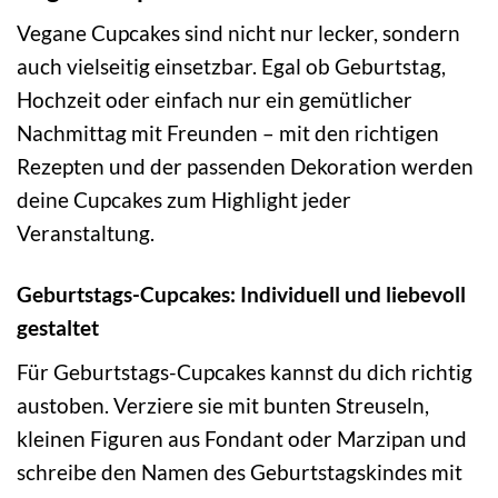
Vegane Cupcakes sind nicht nur lecker, sondern
auch vielseitig einsetzbar. Egal ob Geburtstag,
Hochzeit oder einfach nur ein gemütlicher
Nachmittag mit Freunden – mit den richtigen
Rezepten und der passenden Dekoration werden
deine Cupcakes zum Highlight jeder
Veranstaltung.
Geburtstags-Cupcakes: Individuell und liebevoll
gestaltet
Für Geburtstags-Cupcakes kannst du dich richtig
austoben. Verziere sie mit bunten Streuseln,
kleinen Figuren aus Fondant oder Marzipan und
schreibe den Namen des Geburtstagskindes mit