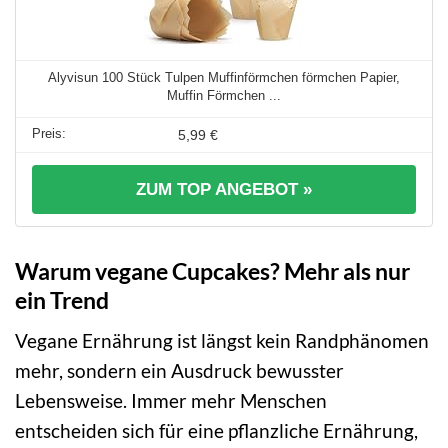
Alyvisun 100 Stück Tulpen Muffinförmchen förmchen Papier,
Muffin Förmchen ...
5,99 €
ZUM TOP ANGEBOT »
Warum vegane Cupcakes? Mehr als nur
ein Trend
Vegane Ernährung ist längst kein Randphänomen
mehr, sondern ein Ausdruck bewusster
Lebensweise. Immer mehr Menschen
entscheiden sich für eine pflanzliche Ernährung,