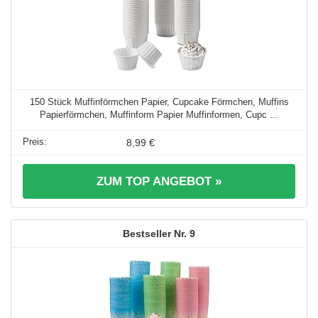
150 Stück Muffinförmchen Papier, Cupcake Förmchen, Muffins
Papierförmchen, Muffinform Papier Muffinformen, Cupc ...
8,99 €
ZUM TOP ANGEBOT »
9