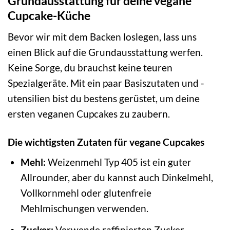
Grundausstattung für deine vegane
Cupcake-Küche
Bevor wir mit dem Backen loslegen, lass uns
einen Blick auf die Grundausstattung werfen.
Keine Sorge, du brauchst keine teuren
Spezialgeräte. Mit ein paar Basiszutaten und -
utensilien bist du bestens gerüstet, um deine
ersten veganen Cupcakes zu zaubern.
Die wichtigsten Zutaten für vegane Cupcakes
Mehl:
Weizenmehl Typ 405 ist ein guter
Allrounder, aber du kannst auch Dinkelmehl,
Vollkornmehl oder glutenfreie
Mehlmischungen verwenden.
Zucker:
Verwende raffinierten Zucker,