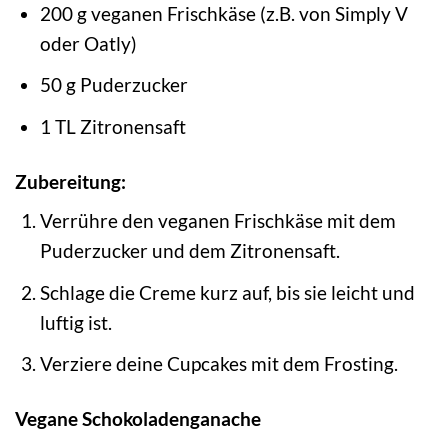
200 g veganen Frischkäse (z.B. von Simply V
oder Oatly)
50 g Puderzucker
1 TL Zitronensaft
Zubereitung:
Verrühre den veganen Frischkäse mit dem
Puderzucker und dem Zitronensaft.
Schlage die Creme kurz auf, bis sie leicht und
luftig ist.
Verziere deine Cupcakes mit dem Frosting.
Vegane Schokoladenganache