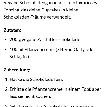
Vegane Schokoladenganache ist ein luxuriöses
Topping, das deine Cupcakes in kleine
Schokoladen-Träume verwandelt.
Zutaten:
200 g vegane Zartbitterschokolade
100 ml Pflanzencreme (z.B. von Oatly oder
Schlagfix)
Zubereitung:
Hacke die Schokolade fein.
Erhitze die Pflanzencreme in einem Topf, aber
lass sie nicht kochen.
Gib die gehackte Schokolade in die warme