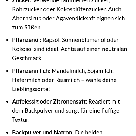
Rohrzucker oder Kokosblütenzucker. Auch
Ahornsirup oder Agavendicksaft eignen sich
zum Süßen.
Pflanzenöl:
Rapsöl, Sonnenblumenöl oder
Kokosöl sind ideal. Achte auf einen neutralen
Geschmack.
Pflanzenmilch:
Mandelmilch, Sojamilch,
Hafermilch oder Reismilch – wähle deine
Lieblingssorte!
Apfelessig oder Zitronensaft:
Reagiert mit
dem Backpulver und sorgt für eine fluffige
Textur.
Backpulver und Natron:
Die beiden