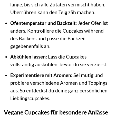
lange, bis sich alle Zutaten vermischt haben.
Überrühren kann den Teig zäh machen.
Ofentemperatur und Backzeit:
Jeder Ofen ist
anders. Kontrolliere die Cupcakes während
des Backens und passe die Backzeit
gegebenenfalls an.
Abkühlen lassen:
Lass die Cupcakes
vollständig auskühlen, bevor du sie verzierst.
Experimentiere mit Aromen:
Sei mutig und
probiere verschiedene Aromen und Toppings
aus. So entdeckst du deine ganz persönlichen
Lieblingscupcakes.
Vegane Cupcakes für besondere Anlässe