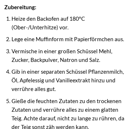
Zubereitung:
Heize den Backofen auf 180°C
(Ober-/Unterhitze) vor.
Lege eine Muffinform mit Papierförmchen aus.
Vermische in einer großen Schüssel Mehl,
Zucker, Backpulver, Natron und Salz.
Gib in einer separaten Schüssel Pflanzenmilch,
Öl, Apfelessig und Vanilleextrakt hinzu und
verrühre alles gut.
Gieße die feuchten Zutaten zu den trockenen
Zutaten und verrühre alles zu einem glatten
Teig. Achte darauf, nicht zu lange zu rühren, da
der Teig sonst zäh werden kann.