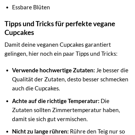
Essbare Blüten
Tipps und Tricks für perfekte vegane
Cupcakes
Damit deine veganen Cupcakes garantiert
gelingen, hier noch ein paar Tipps und Tricks:
Verwende hochwertige Zutaten:
Je besser die
Qualität der Zutaten, desto besser schmecken
auch die Cupcakes.
Achte auf die richtige Temperatur:
Die
Zutaten sollten Zimmertemperatur haben,
damit sie sich gut vermischen.
Nicht zu lange rühren:
Rühre den Teig nur so