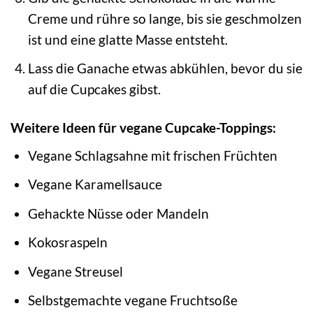
Creme und rühre so lange, bis sie geschmolzen
ist und eine glatte Masse entsteht.
Lass die Ganache etwas abkühlen, bevor du sie
auf die Cupcakes gibst.
Weitere Ideen für vegane Cupcake-Toppings:
Vegane Schlagsahne mit frischen Früchten
Vegane Karamellsauce
Gehackte Nüsse oder Mandeln
Kokosraspeln
Vegane Streusel
Selbstgemachte vegane Fruchtsoße