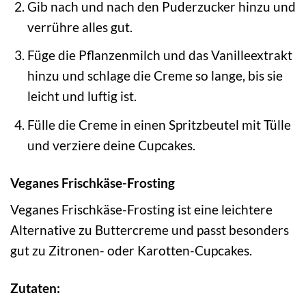
Gib nach und nach den Puderzucker hinzu und
verrühre alles gut.
Füge die Pflanzenmilch und das Vanilleextrakt
hinzu und schlage die Creme so lange, bis sie
leicht und luftig ist.
Fülle die Creme in einen Spritzbeutel mit Tülle
und verziere deine Cupcakes.
Veganes Frischkäse-Frosting
Veganes Frischkäse-Frosting ist eine leichtere
Alternative zu Buttercreme und passt besonders
gut zu Zitronen- oder Karotten-Cupcakes.
Zutaten: