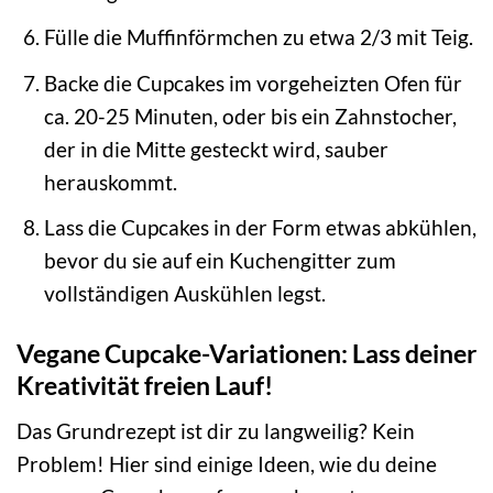
Fülle die Muffinförmchen zu etwa 2/3 mit Teig.
Backe die Cupcakes im vorgeheizten Ofen für
ca. 20-25 Minuten, oder bis ein Zahnstocher,
der in die Mitte gesteckt wird, sauber
herauskommt.
Lass die Cupcakes in der Form etwas abkühlen,
bevor du sie auf ein Kuchengitter zum
vollständigen Auskühlen legst.
Vegane Cupcake-Variationen: Lass deiner
Kreativität freien Lauf!
Das Grundrezept ist dir zu langweilig? Kein
Problem! Hier sind einige Ideen, wie du deine