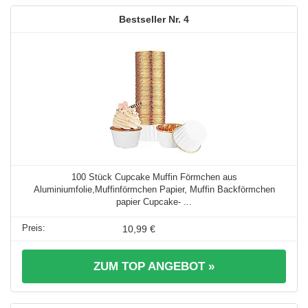
4
100 Stück Cupcake Muffin Förmchen aus
Aluminiumfolie,Muffinförmchen Papier, Muffin Backförmchen
papier Cupcake- ...
10,99 €
ZUM TOP ANGEBOT »