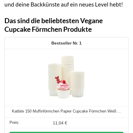
und deine Backkünste auf ein neues Level hebt!
Das sind die beliebtesten Vegane
Cupcake Förmchen Produkte
1
Katbite 150 Muffinförmchen Papier Cupcake Förmchen Weiß ...
11,04 €