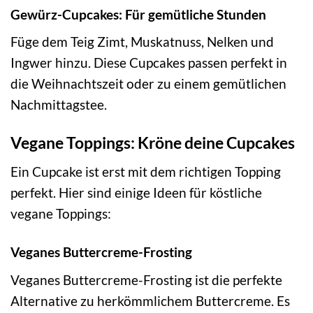
Gewürz-Cupcakes: Für gemütliche Stunden
Füge dem Teig Zimt, Muskatnuss, Nelken und
Ingwer hinzu. Diese Cupcakes passen perfekt in
die Weihnachtszeit oder zu einem gemütlichen
Nachmittagstee.
Vegane Toppings: Kröne deine Cupcakes
Ein Cupcake ist erst mit dem richtigen Topping
perfekt. Hier sind einige Ideen für köstliche
vegane Toppings:
Veganes Buttercreme-Frosting
Veganes Buttercreme-Frosting ist die perfekte
Alternative zu herkömmlichem Buttercreme. Es