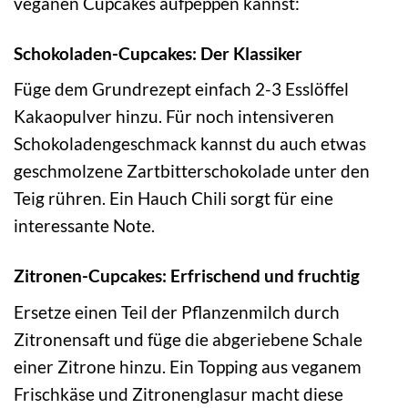
veganen Cupcakes aufpeppen kannst:
Schokoladen-Cupcakes: Der Klassiker
Füge dem Grundrezept einfach 2-3 Esslöffel
Kakaopulver hinzu. Für noch intensiveren
Schokoladengeschmack kannst du auch etwas
geschmolzene Zartbitterschokolade unter den
Teig rühren. Ein Hauch Chili sorgt für eine
interessante Note.
Zitronen-Cupcakes: Erfrischend und fruchtig
Ersetze einen Teil der Pflanzenmilch durch
Zitronensaft und füge die abgeriebene Schale
einer Zitrone hinzu. Ein Topping aus veganem
Frischkäse und Zitronenglasur macht diese