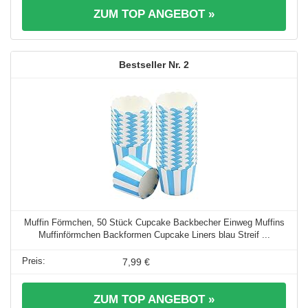
ZUM TOP ANGEBOT »
2
Muffin Förmchen, 50 Stück Cupcake Backbecher Einweg Muffins
Muffinförmchen Backformen Cupcake Liners blau Streif ...
7,99 €
ZUM TOP ANGEBOT »