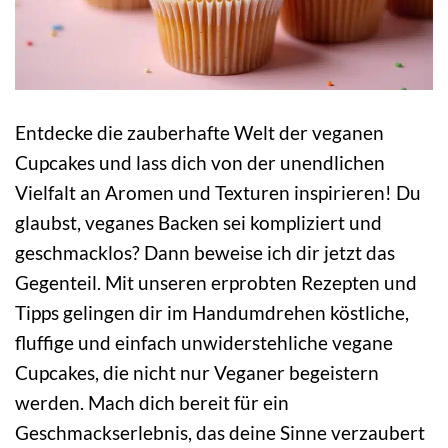
Entdecke die zauberhafte Welt der veganen
Cupcakes und lass dich von der unendlichen
Vielfalt an Aromen und Texturen inspirieren! Du
glaubst, veganes Backen sei kompliziert und
geschmacklos? Dann beweise ich dir jetzt das
Gegenteil. Mit unseren erprobten Rezepten und
Tipps gelingen dir im Handumdrehen köstliche,
fluffige und einfach unwiderstehliche vegane
Cupcakes, die nicht nur Veganer begeistern
werden. Mach dich bereit für ein
Geschmackserlebnis, das deine Sinne verzaubert