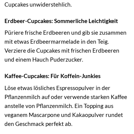
Cupcakes unwiderstehlich.
Erdbeer-Cupcakes: Sommerliche Leichtigkeit
Püriere frische Erdbeeren und gib sie zusammen
mit etwas Erdbeermarmelade in den Teig.
Verziere die Cupcakes mit frischen Erdbeeren
und einem Hauch Puderzucker.
Kaffee-Cupcakes: Für Koffein-Junkies
Löse etwas lösliches Espressopulver in der
Pflanzenmilch auf oder verwende starken Kaffee
anstelle von Pflanzenmilch. Ein Topping aus
veganem Mascarpone und Kakaopulver rundet
den Geschmack perfekt ab.