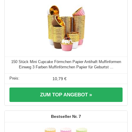
150 Stück Mini Cupcake Förmchen Papier Antihaft Muffinformen
Einweg 3 Farben Muffinförmchen Papier für Geburtst ...
10,79 €
ZUM TOP ANGEBOT »
7