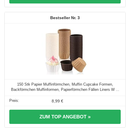
3
150 Stk Papier Muffinförmchen, Muffin Cupcake Formen,
Backförmchen Muffinformen, Papierförmchen Fällen Liners W ...
8,99 €
ZUM TOP ANGEBOT »