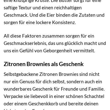
eine knusprige Kruste. Die Butter sorgt für eine
saftige Textur und einen reichhaltigen
Geschmack. Und die Eier binden die Zutaten und
sorgen für eine lockere Konsistenz.
All diese Faktoren zusammen sorgen für ein
Geschmackserlebnis, das uns glücklich macht und
uns ein Gefühl von Geborgenheit vermittelt.
Zitronen Brownies als Geschenk
Selbstgebackene Zitronen Brownies sind nicht
nur ein Genuss für dich selbst, sondern auch ein
wunderbares Geschenk für Freunde und Familie.
Verpacke sie liebevoll in einer schönen Schachtel
oder einem Geschenkkorb und bereite deinen