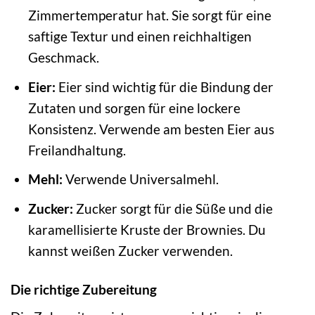
Zimmertemperatur hat. Sie sorgt für eine
saftige Textur und einen reichhaltigen
Geschmack.
Eier:
Eier sind wichtig für die Bindung der
Zutaten und sorgen für eine lockere
Konsistenz. Verwende am besten Eier aus
Freilandhaltung.
Mehl:
Verwende Universalmehl.
Zucker:
Zucker sorgt für die Süße und die
karamellisierte Kruste der Brownies. Du
kannst weißen Zucker verwenden.
Die richtige Zubereitung