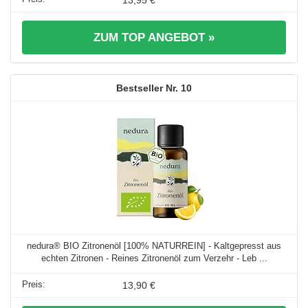
ZUM TOP ANGEBOT »
10
nedura® BIO Zitronenöl [100% NATURREIN] - Kaltgepresst aus
echten Zitronen - Reines Zitronenöl zum Verzehr - Leb ...
13,90 €