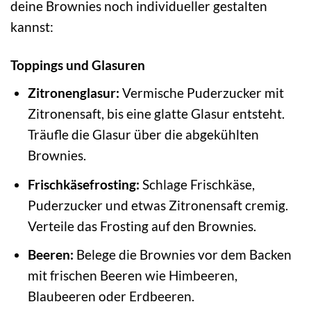
deine Brownies noch individueller gestalten
kannst:
Toppings und Glasuren
Zitronenglasur:
Vermische Puderzucker mit
Zitronensaft, bis eine glatte Glasur entsteht.
Träufle die Glasur über die abgekühlten
Brownies.
Frischkäsefrosting:
Schlage Frischkäse,
Puderzucker und etwas Zitronensaft cremig.
Verteile das Frosting auf den Brownies.
Beeren:
Belege die Brownies vor dem Backen
mit frischen Beeren wie Himbeeren,
Blaubeeren oder Erdbeeren.