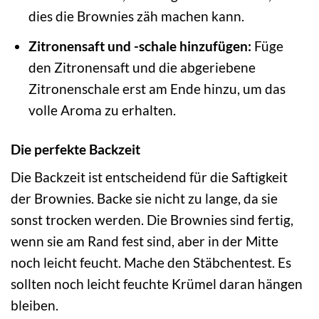
dies die Brownies zäh machen kann.
Zitronensaft und -schale hinzufügen:
Füge
den Zitronensaft und die abgeriebene
Zitronenschale erst am Ende hinzu, um das
volle Aroma zu erhalten.
Die perfekte Backzeit
Die Backzeit ist entscheidend für die Saftigkeit
der Brownies. Backe sie nicht zu lange, da sie
sonst trocken werden. Die Brownies sind fertig,
wenn sie am Rand fest sind, aber in der Mitte
noch leicht feucht. Mache den Stäbchentest. Es
sollten noch leicht feuchte Krümel daran hängen
bleiben.