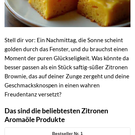
Stell dir vor: Ein Nachmittag, die Sonne scheint
golden durch das Fenster, und du brauchst einen
Moment der puren Glückseligkeit. Was könnte da
besser passen als ein Stück saftig-süßer Zitronen
Brownie, das auf deiner Zunge zergeht und deine
Geschmacksknospen in einen wahren
Freudentanz versetzt?
Das sind die beliebtesten Zitronen
Aromaöle Produkte
1