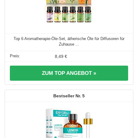
Top 6 Aromatherapie-Öle-Set, ätherische Öle für Diffusoren für
Zuhause ...
8,49 €
ZUM TOP ANGEBOT »
5