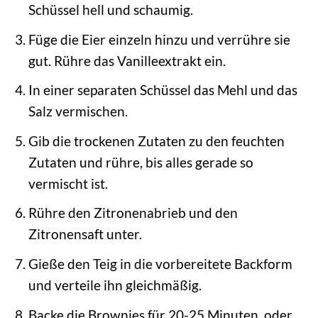
Schüssel hell und schaumig.
Füge die Eier einzeln hinzu und verrühre sie
gut. Rühre das Vanilleextrakt ein.
In einer separaten Schüssel das Mehl und das
Salz vermischen.
Gib die trockenen Zutaten zu den feuchten
Zutaten und rühre, bis alles gerade so
vermischt ist.
Rühre den Zitronenabrieb und den
Zitronensaft unter.
Gieße den Teig in die vorbereitete Backform
und verteile ihn gleichmäßig.
Backe die Brownies für 20-25 Minuten, oder