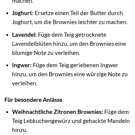
machen.
Joghurt:
Ersetze einen Teil der Butter durch
Joghurt, um die Brownies leichter zu machen.
Lavendel:
Füge dem Teig getrocknete
Lavendelblüten hinzu, um den Brownies eine
blumige Note zu verleihen.
Ingwer:
Füge dem Teig geriebenen Ingwer
hinzu, um den Brownies eine würzige Note zu
verleihen.
Für besondere Anlässe
Weihnachtliche Zitronen Brownies:
Füge dem
Teig Lebkuchengewürz und gehackte Mandeln
hinzu.