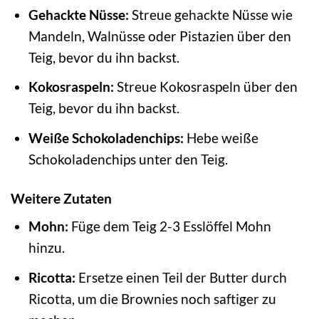
Gehackte Nüsse:
Streue gehackte Nüsse wie
Mandeln, Walnüsse oder Pistazien über den
Teig, bevor du ihn backst.
Kokosraspeln:
Streue Kokosraspeln über den
Teig, bevor du ihn backst.
Weiße Schokoladenchips:
Hebe weiße
Schokoladenchips unter den Teig.
Weitere Zutaten
Mohn:
Füge dem Teig 2-3 Esslöffel Mohn
hinzu.
Ricotta:
Ersetze einen Teil der Butter durch
Ricotta, um die Brownies noch saftiger zu