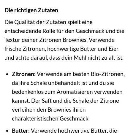
Die richtigen Zutaten
Die Qualität der Zutaten spielt eine
entscheidende Rolle für den Geschmack und die
Textur deiner Zitronen Brownies. Verwende
frische Zitronen, hochwertige Butter und Eier
und achte darauf, dass dein Mehl nicht zu alt ist.
Zitronen:
Verwende am besten Bio-Zitronen,
da ihre Schale unbehandelt ist und du sie
bedenkenlos zum Aromatisieren verwenden
kannst. Der Saft und die Schale der Zitrone
verleihen den Brownies ihren
charakteristischen Geschmack.
Butter:
Verwende hochwertige Butter, die