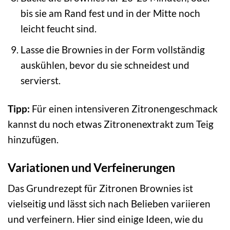
bis sie am Rand fest und in der Mitte noch
leicht feucht sind.
Lasse die Brownies in der Form vollständig
auskühlen, bevor du sie schneidest und
servierst.
Tipp:
Für einen intensiveren Zitronengeschmack
kannst du noch etwas Zitronenextrakt zum Teig
hinzufügen.
Variationen und Verfeinerungen
Das Grundrezept für Zitronen Brownies ist
vielseitig und lässt sich nach Belieben variieren
und verfeinern. Hier sind einige Ideen, wie du