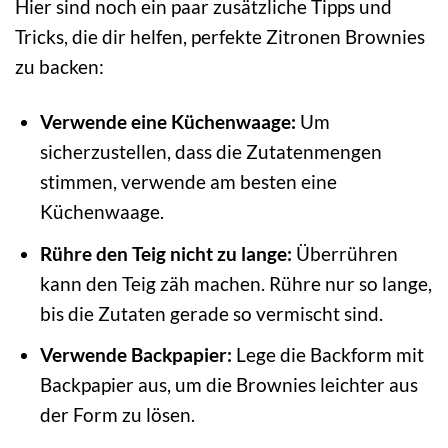
Hier sind noch ein paar zusätzliche Tipps und
Tricks, die dir helfen, perfekte Zitronen Brownies
zu backen:
Verwende eine Küchenwaage:
Um
sicherzustellen, dass die Zutatenmengen
stimmen, verwende am besten eine
Küchenwaage.
Rühre den Teig nicht zu lange:
Überrühren
kann den Teig zäh machen. Rühre nur so lange,
bis die Zutaten gerade so vermischt sind.
Verwende Backpapier:
Lege die Backform mit
Backpapier aus, um die Brownies leichter aus
der Form zu lösen.