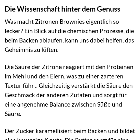
Die Wissenschaft hinter dem Genuss
Was macht Zitronen Brownies eigentlich so
lecker? Ein Blick auf die chemischen Prozesse, die
beim Backen ablaufen, kann uns dabei helfen, das
Geheimnis zu lüften.
Die Säure der Zitrone reagiert mit den Proteinen
im Mehl und den Eiern, was zu einer zarteren
Textur führt. Gleichzeitig verstärkt die Säure den
Geschmack der anderen Zutaten und sorgt für
eine angenehme Balance zwischen Süße und
Säure.
Der Zucker karamellisiert beim Backen und bildet