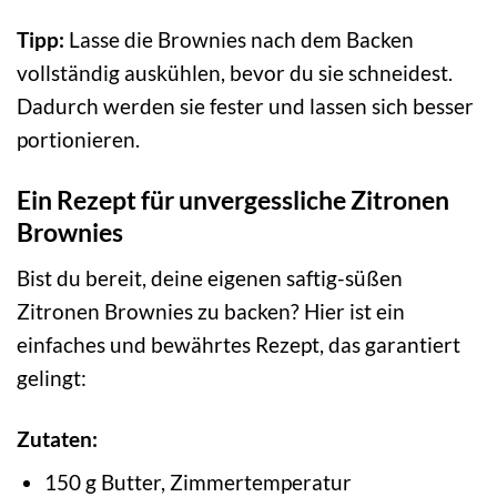
Tipp:
Lasse die Brownies nach dem Backen
vollständig auskühlen, bevor du sie schneidest.
Dadurch werden sie fester und lassen sich besser
portionieren.
Ein Rezept für unvergessliche Zitronen
Brownies
Bist du bereit, deine eigenen saftig-süßen
Zitronen Brownies zu backen? Hier ist ein
einfaches und bewährtes Rezept, das garantiert
gelingt:
Zutaten:
150 g Butter, Zimmertemperatur