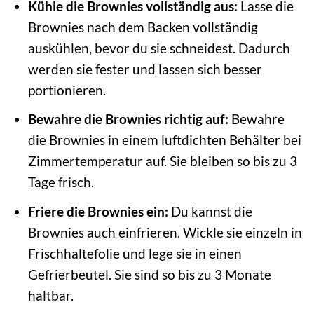
Kühle die Brownies vollständig aus:
Lasse die
Brownies nach dem Backen vollständig
auskühlen, bevor du sie schneidest. Dadurch
werden sie fester und lassen sich besser
portionieren.
Bewahre die Brownies richtig auf:
Bewahre
die Brownies in einem luftdichten Behälter bei
Zimmertemperatur auf. Sie bleiben so bis zu 3
Tage frisch.
Friere die Brownies ein:
Du kannst die
Brownies auch einfrieren. Wickle sie einzeln in
Frischhaltefolie und lege sie in einen
Gefrierbeutel. Sie sind so bis zu 3 Monate
haltbar.