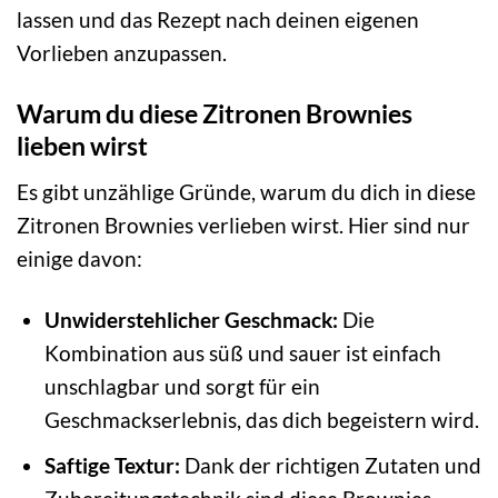
lassen und das Rezept nach deinen eigenen
Vorlieben anzupassen.
Warum du diese Zitronen Brownies
lieben wirst
Es gibt unzählige Gründe, warum du dich in diese
Zitronen Brownies verlieben wirst. Hier sind nur
einige davon:
Unwiderstehlicher Geschmack:
Die
Kombination aus süß und sauer ist einfach
unschlagbar und sorgt für ein
Geschmackserlebnis, das dich begeistern wird.
Saftige Textur:
Dank der richtigen Zutaten und