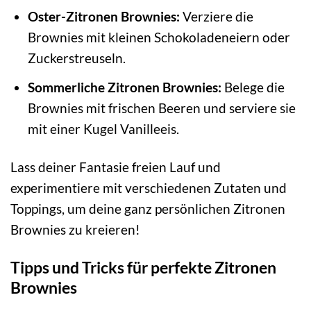
Oster-Zitronen Brownies:
Verziere die
Brownies mit kleinen Schokoladeneiern oder
Zuckerstreuseln.
Sommerliche Zitronen Brownies:
Belege die
Brownies mit frischen Beeren und serviere sie
mit einer Kugel Vanilleeis.
Lass deiner Fantasie freien Lauf und
experimentiere mit verschiedenen Zutaten und
Toppings, um deine ganz persönlichen Zitronen
Brownies zu kreieren!
Tipps und Tricks für perfekte Zitronen
Brownies