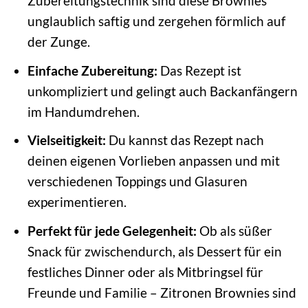
Zubereitungstechnik sind diese Brownies
unglaublich saftig und zergehen förmlich auf
der Zunge.
Einfache Zubereitung:
Das Rezept ist
unkompliziert und gelingt auch Backanfängern
im Handumdrehen.
Vielseitigkeit:
Du kannst das Rezept nach
deinen eigenen Vorlieben anpassen und mit
verschiedenen Toppings und Glasuren
experimentieren.
Perfekt für jede Gelegenheit:
Ob als süßer
Snack für zwischendurch, als Dessert für ein
festliches Dinner oder als Mitbringsel für
Freunde und Familie – Zitronen Brownies sind