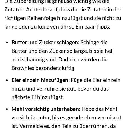
Die Zubereitung ist genauso wichtig wie die
Zutaten. Achte darauf, dass du die Zutaten in der
richtigen Reihenfolge hinzufügst und sie nicht zu
lange oder zu kurz verrührst. Ein paar Tipps:
Butter und Zucker schlagen:
Schlage die
Butter und den Zucker so lange, bis sie hell
und schaumig sind. Dadurch werden die
Brownies besonders luftig.
Eier einzeln hinzufügen:
Füge die Eier einzeln
hinzu und verrühre sie gut, bevor du das
nächste Ei hinzufügst.
Mehl vorsichtig unterheben:
Hebe das Mehl
vorsichtig unter, bis es gerade eben vermischt
ist. Vermeide es, den Teig zu überrühren, da