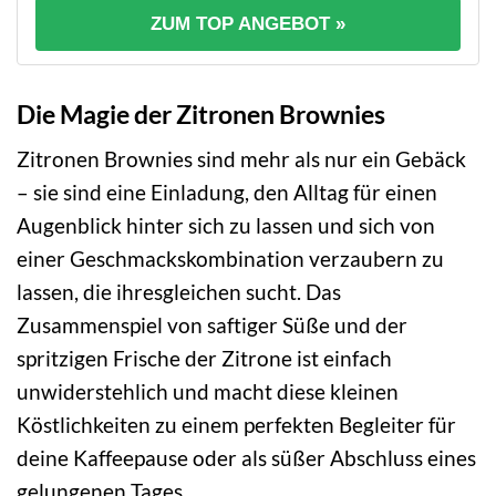
ZUM TOP ANGEBOT »
Die Magie der Zitronen Brownies
Zitronen Brownies sind mehr als nur ein Gebäck
– sie sind eine Einladung, den Alltag für einen
Augenblick hinter sich zu lassen und sich von
einer Geschmackskombination verzaubern zu
lassen, die ihresgleichen sucht. Das
Zusammenspiel von saftiger Süße und der
spritzigen Frische der Zitrone ist einfach
unwiderstehlich und macht diese kleinen
Köstlichkeiten zu einem perfekten Begleiter für
deine Kaffeepause oder als süßer Abschluss eines
gelungenen Tages.