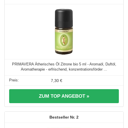
PRIMAVERA Ätherisches Öl Zitrone bio 5 ml - Aromaöl, Duftöl,
Aromatherapie - erfrischend, konzentrationsförder ...
7,30 €
ZUM TOP ANGEBOT »
2