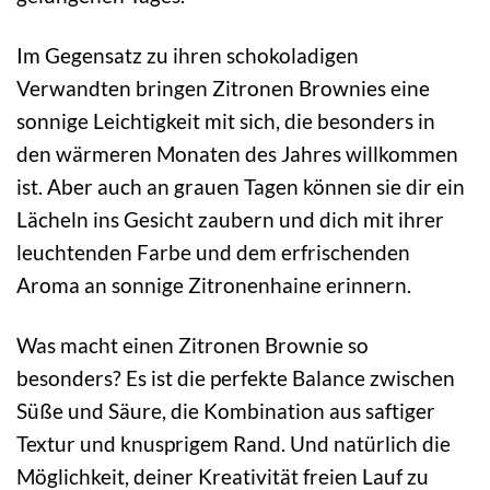
Im Gegensatz zu ihren schokoladigen
Verwandten bringen Zitronen Brownies eine
sonnige Leichtigkeit mit sich, die besonders in
den wärmeren Monaten des Jahres willkommen
ist. Aber auch an grauen Tagen können sie dir ein
Lächeln ins Gesicht zaubern und dich mit ihrer
leuchtenden Farbe und dem erfrischenden
Aroma an sonnige Zitronenhaine erinnern.
Was macht einen Zitronen Brownie so
besonders? Es ist die perfekte Balance zwischen
Süße und Säure, die Kombination aus saftiger
Textur und knusprigem Rand. Und natürlich die
Möglichkeit, deiner Kreativität freien Lauf zu