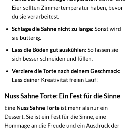
Eier sollten Zimmertemperatur haben, bevor
du sie verarbeitest.
Schlage die Sahne nicht zu lange:
Sonst wird
sie butterig.
Lass die Böden gut auskühlen:
So lassen sie
sich besser schneiden und füllen.
Verziere die Torte nach deinem Geschmack:
Lass deiner Kreativität freien Lauf!
Nuss Sahne Torte: Ein Fest für die Sinne
Eine
Nuss Sahne Torte
ist mehr als nur ein
Dessert. Sie ist ein Fest für die Sinne, eine
Hommage an die Freude und ein Ausdruck der