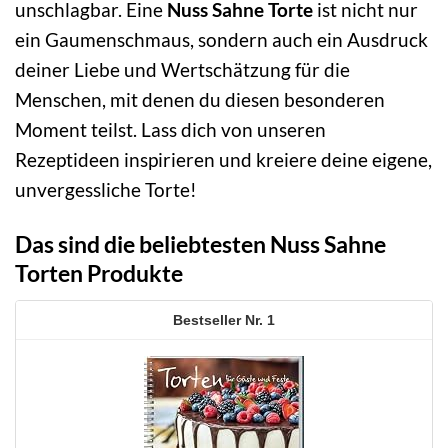
unschlagbar. Eine
Nuss Sahne Torte
ist nicht nur
ein Gaumenschmaus, sondern auch ein Ausdruck
deiner Liebe und Wertschätzung für die
Menschen, mit denen du diesen besonderen
Moment teilst. Lass dich von unseren
Rezeptideen inspirieren und kreiere deine eigene,
unvergessliche Torte!
Das sind die beliebtesten Nuss Sahne
Torten Produkte
1