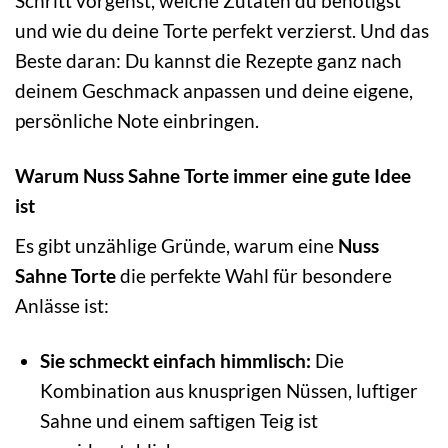
Schritt vorgehst, welche Zutaten du benötigst
und wie du deine Torte perfekt verzierst. Und das
Beste daran: Du kannst die Rezepte ganz nach
deinem Geschmack anpassen und deine eigene,
persönliche Note einbringen.
Warum Nuss Sahne Torte immer eine gute Idee
ist
Es gibt unzählige Gründe, warum eine
Nuss
Sahne Torte
die perfekte Wahl für besondere
Anlässe ist:
Sie schmeckt einfach himmlisch:
Die
Kombination aus knusprigen Nüssen, luftiger
Sahne und einem saftigen Teig ist