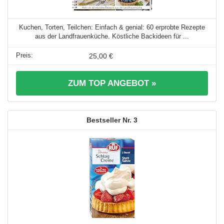
Kuchen, Torten, Teilchen: Einfach & genial: 60 erprobte Rezepte
aus der Landfrauenküche. Köstliche Backideen für ...
25,00 €
ZUM TOP ANGEBOT »
3