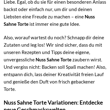
Liebe. Egal, ob du sie für einen besonderen Anlass
backst oder einfach nur, um dir und deinen
Liebsten eine Freude zu machen – eine
Nuss
Sahne Torte
ist immer eine gute Idee.
Also, worauf wartest du noch? Schnapp dir deine
Zutaten und leg los! Wir sind sicher, dass du mit
unseren Rezepten und Tipps deine eigene,
unvergessliche
Nuss Sahne Torte
zaubern wirst.
Und vergiss nicht: Backen soll Spaß machen! Also,
entspann dich, lass deiner Kreativität freien Lauf
und genieße den Duft von frisch gebackener
Torte.
Nuss Sahne Torte Variationen: Entdecke
neue Geschmackswelten