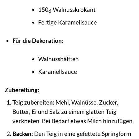
150g Walnusskrokant
Fertige Karamellsauce
Für die Dekoration:
Walnusshälften
Karamellsauce
Zubereitung:
Teig zubereiten:
Mehl, Walnüsse, Zucker,
Butter, Ei und Salz zu einem glatten Teig
verkneten. Bei Bedarf etwas Milch hinzufügen.
Backen:
Den Teig in eine gefettete Springform