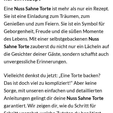
Eine
Nuss Sahne Torte
ist mehr als nur ein Rezept.
Sie ist eine Einladung zum Träumen, zum
Genießen und zum Feiern. Sie ist ein Symbol für
Geborgenheit, Freude und die süßen Momente
des Lebens. Mit einer selbstgebackenen
Nuss
Sahne Torte
zauberst du nicht nur ein Lächeln auf
die Gesichter deiner Gäste, sondern schaffst auch
unvergessliche Erinnerungen.
Vielleicht denkst du jetzt: „Eine Torte backen?
Das ist doch viel zu kompliziert!“ Aber keine
Sorge, mit unseren einfachen und detaillierten
Anleitungen gelingt dir deine
Nuss Sahne Torte
garantiert. Wir zeigen dir, wie du Schritt für