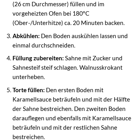
(26 cm Durchmesser) füllen und im
vorgeheizten Ofen bei 180°C
(Ober-/Unterhitze) ca. 20 Minuten backen.
Abkühlen:
Den Boden auskühlen lassen und
einmal durchschneiden.
Füllung zubereiten:
Sahne mit Zucker und
Sahnesteif steif schlagen. Walnusskrokant
unterheben.
Torte füllen:
Den ersten Boden mit
Karamellsauce beträufeln und mit der Hälfte
der Sahne bestreichen. Den zweiten Boden
darauflegen und ebenfalls mit Karamellsauce
beträufeln und mit der restlichen Sahne
bestreichen.