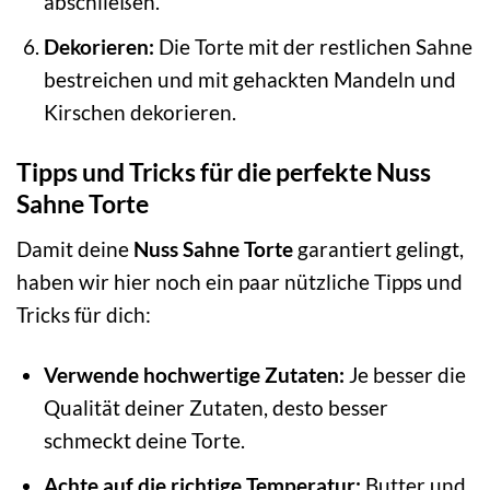
abschließen.
Dekorieren:
Die Torte mit der restlichen Sahne
bestreichen und mit gehackten Mandeln und
Kirschen dekorieren.
Tipps und Tricks für die perfekte Nuss
Sahne Torte
Damit deine
Nuss Sahne Torte
garantiert gelingt,
haben wir hier noch ein paar nützliche Tipps und
Tricks für dich:
Verwende hochwertige Zutaten:
Je besser die
Qualität deiner Zutaten, desto besser
schmeckt deine Torte.
Achte auf die richtige Temperatur:
Butter und