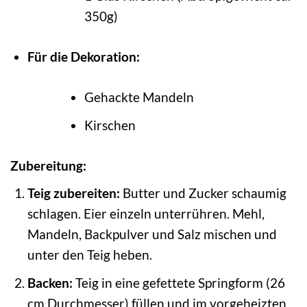
350g)
Für die Dekoration:
Gehackte Mandeln
Kirschen
Zubereitung:
Teig zubereiten:
Butter und Zucker schaumig
schlagen. Eier einzeln unterrühren. Mehl,
Mandeln, Backpulver und Salz mischen und
unter den Teig heben.
Backen:
Teig in eine gefettete Springform (26
cm Durchmesser) füllen und im vorgeheizten