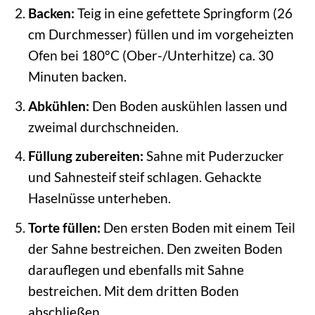
Backen:
Teig in eine gefettete Springform (26
cm Durchmesser) füllen und im vorgeheizten
Ofen bei 180°C (Ober-/Unterhitze) ca. 30
Minuten backen.
Abkühlen:
Den Boden auskühlen lassen und
zweimal durchschneiden.
Füllung zubereiten:
Sahne mit Puderzucker
und Sahnesteif steif schlagen. Gehackte
Haselnüsse unterheben.
Torte füllen:
Den ersten Boden mit einem Teil
der Sahne bestreichen. Den zweiten Boden
darauflegen und ebenfalls mit Sahne
bestreichen. Mit dem dritten Boden
abschließen.