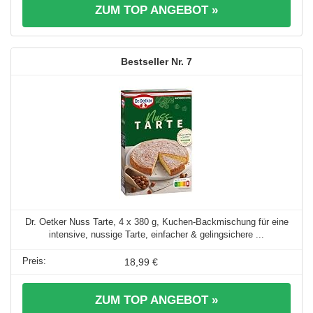
ZUM TOP ANGEBOT »
7
Dr. Oetker Nuss Tarte, 4 x 380 g, Kuchen-Backmischung für eine
intensive, nussige Tarte, einfacher & gelingsichere ...
18,99 €
ZUM TOP ANGEBOT »