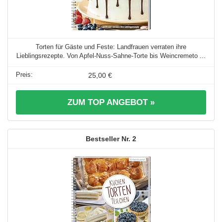
Torten für Gäste und Feste: Landfrauen verraten ihre
Lieblingsrezepte. Von Apfel-Nuss-Sahne-Torte bis Weincremeto ...
25,00 €
ZUM TOP ANGEBOT »
2