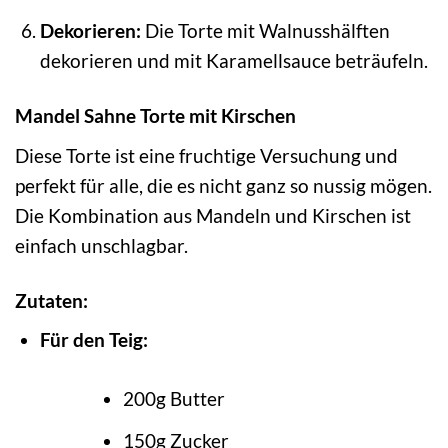
Dekorieren:
Die Torte mit Walnusshälften
dekorieren und mit Karamellsauce beträufeln.
Mandel Sahne Torte mit Kirschen
Diese Torte ist eine fruchtige Versuchung und
perfekt für alle, die es nicht ganz so nussig mögen.
Die Kombination aus Mandeln und Kirschen ist
einfach unschlagbar.
Zutaten:
Für den Teig:
200g Butter
150g Zucker