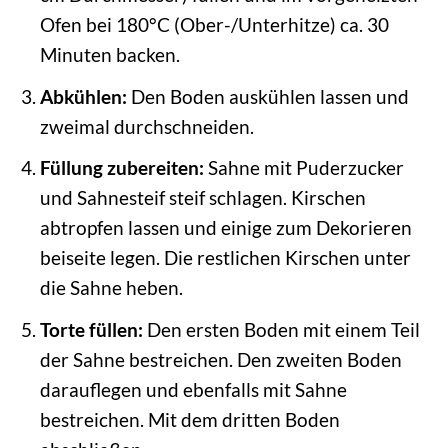
Ofen bei 180°C (Ober-/Unterhitze) ca. 30
Minuten backen.
Abkühlen:
Den Boden auskühlen lassen und
zweimal durchschneiden.
Füllung zubereiten:
Sahne mit Puderzucker
und Sahnesteif steif schlagen. Kirschen
abtropfen lassen und einige zum Dekorieren
beiseite legen. Die restlichen Kirschen unter
die Sahne heben.
Torte füllen:
Den ersten Boden mit einem Teil
der Sahne bestreichen. Den zweiten Boden
darauflegen und ebenfalls mit Sahne
bestreichen. Mit dem dritten Boden