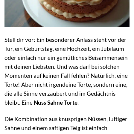
Stell dir vor: Ein besonderer Anlass steht vor der
Tür, ein Geburtstag, eine Hochzeit, ein Jubiläum
oder einfach nur ein gemütliches Beisammensein
mit deinen Liebsten. Und was darf bei solchen
Momenten auf keinen Fall fehlen? Natürlich, eine
Torte! Aber nicht irgendeine Torte, sondern eine,
die alle Sinne verzaubert und im Gedächtnis
bleibt. Eine
Nuss Sahne Torte
.
Die Kombination aus knusprigen Nüssen, luftiger
Sahne und einem saftigen Teig ist einfach