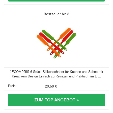
8
JECOMPRIS 6 Stück Silikonschaber für Kuchen und Sahne mit
Kreativem Design Einfach zu Reinigen und Praktisch im E ...
20,59 €
ZUM TOP ANGEBOT »