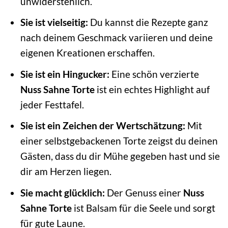
unwiderstehlich.
Sie ist vielseitig:
Du kannst die Rezepte ganz
nach deinem Geschmack variieren und deine
eigenen Kreationen erschaffen.
Sie ist ein Hingucker:
Eine schön verzierte
Nuss Sahne Torte
ist ein echtes Highlight auf
jeder Festtafel.
Sie ist ein Zeichen der Wertschätzung:
Mit
einer selbstgebackenen Torte zeigst du deinen
Gästen, dass du dir Mühe gegeben hast und sie
dir am Herzen liegen.
Sie macht glücklich:
Der Genuss einer
Nuss
Sahne Torte
ist Balsam für die Seele und sorgt
für gute Laune.