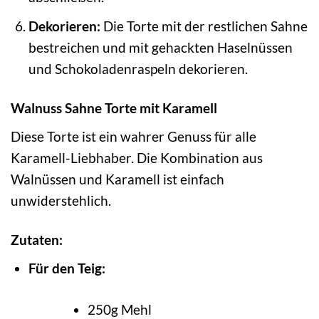
Dekorieren:
Die Torte mit der restlichen Sahne
bestreichen und mit gehackten Haselnüssen
und Schokoladenraspeln dekorieren.
Walnuss Sahne Torte mit Karamell
Diese Torte ist ein wahrer Genuss für alle
Karamell-Liebhaber. Die Kombination aus
Walnüssen und Karamell ist einfach
unwiderstehlich.
Zutaten:
Für den Teig:
250g Mehl