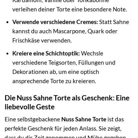
verleihen deiner Torte eine besondere Note.
Verwende verschiedene Cremes:
Statt Sahne
kannst du auch Mascarpone, Quark oder
Frischkäse verwenden.
Kreiere eine Schichtoptik:
Wechsle
verschiedene Teigsorten, Füllungen und
Dekorationen ab, um eine optisch
ansprechende Torte zu kreieren.
Die Nuss Sahne Torte als Geschenk: Eine
liebevolle Geste
Eine selbstgebackene
Nuss Sahne Torte
ist das
perfekte Geschenk für jeden Anlass. Sie zeigt,
dass du dir Zeit genommen und Mühe gegeben