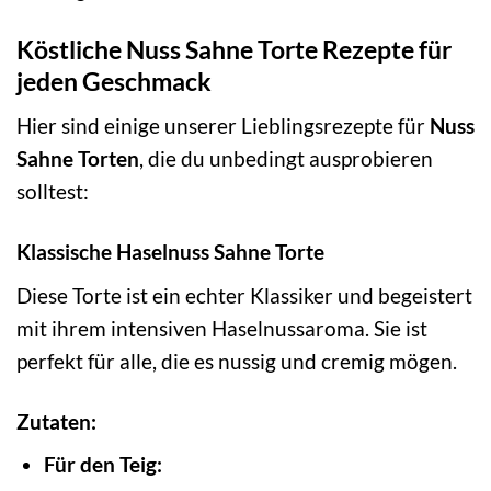
Köstliche Nuss Sahne Torte Rezepte für
jeden Geschmack
Hier sind einige unserer Lieblingsrezepte für
Nuss
Sahne Torten
, die du unbedingt ausprobieren
solltest:
Klassische Haselnuss Sahne Torte
Diese Torte ist ein echter Klassiker und begeistert
mit ihrem intensiven Haselnussaroma. Sie ist
perfekt für alle, die es nussig und cremig mögen.
Zutaten:
Für den Teig: