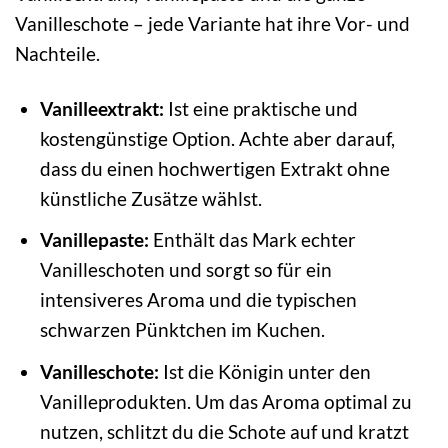
Vanilleschote – jede Variante hat ihre Vor- und
Nachteile.
Vanilleextrakt:
Ist eine praktische und
kostengünstige Option. Achte aber darauf,
dass du einen hochwertigen Extrakt ohne
künstliche Zusätze wählst.
Vanillepaste:
Enthält das Mark echter
Vanilleschoten und sorgt so für ein
intensiveres Aroma und die typischen
schwarzen Pünktchen im Kuchen.
Vanilleschote:
Ist die Königin unter den
Vanilleprodukten. Um das Aroma optimal zu
nutzen, schlitzt du die Schote auf und kratzt