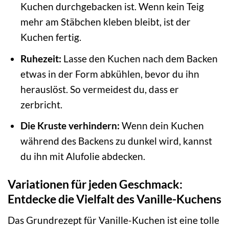
Kuchen durchgebacken ist. Wenn kein Teig
mehr am Stäbchen kleben bleibt, ist der
Kuchen fertig.
Ruhezeit:
Lasse den Kuchen nach dem Backen
etwas in der Form abkühlen, bevor du ihn
herauslöst. So vermeidest du, dass er
zerbricht.
Die Kruste verhindern:
Wenn dein Kuchen
während des Backens zu dunkel wird, kannst
du ihn mit Alufolie abdecken.
Variationen für jeden Geschmack:
Entdecke die Vielfalt des Vanille-Kuchens
Das Grundrezept für Vanille-Kuchen ist eine tolle