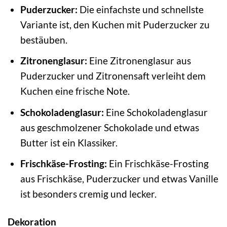
Puderzucker:
Die einfachste und schnellste
Variante ist, den Kuchen mit Puderzucker zu
bestäuben.
Zitronenglasur:
Eine Zitronenglasur aus
Puderzucker und Zitronensaft verleiht dem
Kuchen eine frische Note.
Schokoladenglasur:
Eine Schokoladenglasur
aus geschmolzener Schokolade und etwas
Butter ist ein Klassiker.
Frischkäse-Frosting:
Ein Frischkäse-Frosting
aus Frischkäse, Puderzucker und etwas Vanille
ist besonders cremig und lecker.
Dekoration