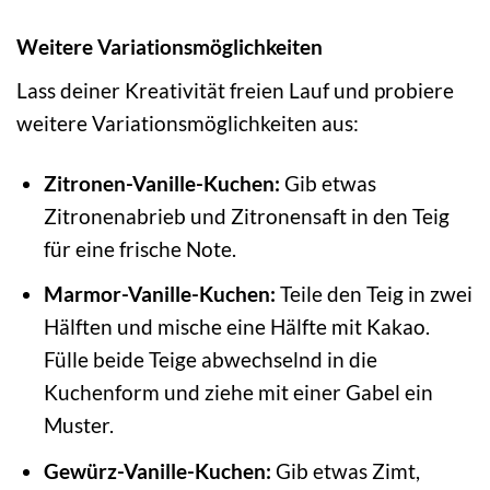
Weitere Variationsmöglichkeiten
Lass deiner Kreativität freien Lauf und probiere
weitere Variationsmöglichkeiten aus:
Zitronen-Vanille-Kuchen:
Gib etwas
Zitronenabrieb und Zitronensaft in den Teig
für eine frische Note.
Marmor-Vanille-Kuchen:
Teile den Teig in zwei
Hälften und mische eine Hälfte mit Kakao.
Fülle beide Teige abwechselnd in die
Kuchenform und ziehe mit einer Gabel ein
Muster.
Gewürz-Vanille-Kuchen:
Gib etwas Zimt,