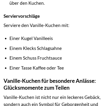
über den Kuchen.
Serviervorschläge
Serviere den Vanille-Kuchen mit:
Einer Kugel Vanilleeis
Einem Klecks Schlagsahne
Einem Schuss Fruchtsauce
Einer Tasse Kaffee oder Tee
Vanille-Kuchen für besondere Anlässe:
Glücksmomente zum Teilen
Vanille-Kuchen ist nicht nur ein leckeres Gebäck,
sondern auch ein Symbol für Geborgenheit und