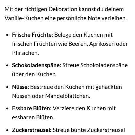
Mit der richtigen Dekoration kannst du deinem
Vanille-Kuchen eine persönliche Note verleihen.
Frische Früchte:
Belege den Kuchen mit
frischen Früchten wie Beeren, Aprikosen oder
Pfirsichen.
Schokoladenspäne:
Streue Schokoladenspäne
über den Kuchen.
Nüsse:
Bestreue den Kuchen mit gehackten
Nüssen oder Mandelblättchen.
Essbare Blüten:
Verziere den Kuchen mit
essbaren Blüten.
Zuckerstreusel:
Streue bunte Zuckerstreusel