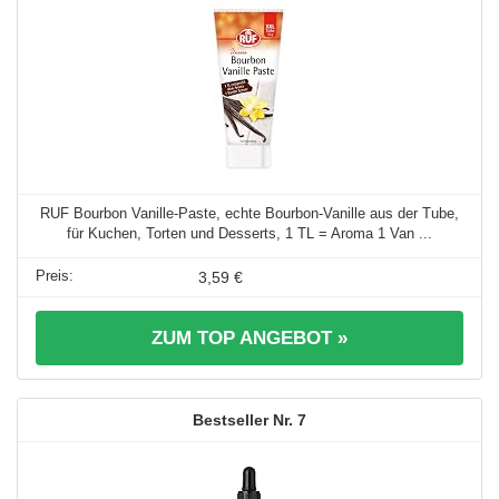
RUF Bourbon Vanille-Paste, echte Bourbon-Vanille aus der Tube,
für Kuchen, Torten und Desserts, 1 TL = Aroma 1 Van ...
3,59 €
ZUM TOP ANGEBOT »
7