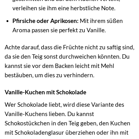
verleihen sie ihm eine herbstliche Note.
Pfirsiche oder Aprikosen:
Mit ihrem süßen
Aroma passen sie perfekt zu Vanille.
Achte darauf, dass die Früchte nicht zu saftig sind,
da sie den Teig sonst durchweichen könnten. Du
kannst sie vor dem Backen leicht mit Mehl
bestäuben, um dies zu verhindern.
Vanille-Kuchen mit Schokolade
Wer Schokolade liebt, wird diese Variante des
Vanille-Kuchens lieben. Du kannst
Schokostückchen in den Teig geben, den Kuchen
mit Schokoladenglasur überziehen oder ihn mit