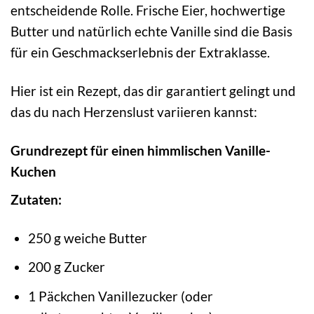
entscheidende Rolle. Frische Eier, hochwertige
Butter und natürlich echte Vanille sind die Basis
für ein Geschmackserlebnis der Extraklasse.
Hier ist ein Rezept, das dir garantiert gelingt und
das du nach Herzenslust variieren kannst:
Grundrezept für einen himmlischen Vanille-
Kuchen
Zutaten:
250 g weiche Butter
200 g Zucker
1 Päckchen Vanillezucker (oder