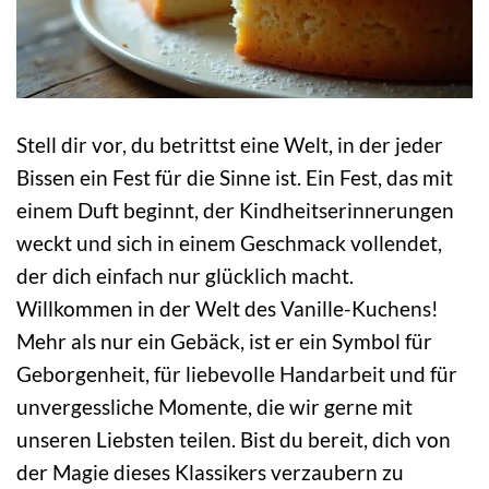
Stell dir vor, du betrittst eine Welt, in der jeder
Bissen ein Fest für die Sinne ist. Ein Fest, das mit
einem Duft beginnt, der Kindheitserinnerungen
weckt und sich in einem Geschmack vollendet,
der dich einfach nur glücklich macht.
Willkommen in der Welt des Vanille-Kuchens!
Mehr als nur ein Gebäck, ist er ein Symbol für
Geborgenheit, für liebevolle Handarbeit und für
unvergessliche Momente, die wir gerne mit
unseren Liebsten teilen. Bist du bereit, dich von
der Magie dieses Klassikers verzaubern zu