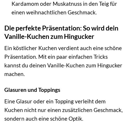
Kardamom oder Muskatnuss in den Teig für
einen weihnachtlichen Geschmack.
Die perfekte Präsentation: So wird dein
Vanille-Kuchen zum Hingucker
Ein köstlicher Kuchen verdient auch eine schöne
Präsentation. Mit ein paar einfachen Tricks
kannst du deinen Vanille-Kuchen zum Hingucker
machen.
Glasuren und Toppings
Eine Glasur oder ein Topping verleiht dem
Kuchen nicht nur einen zusätzlichen Geschmack,
sondern auch eine schöne Optik.