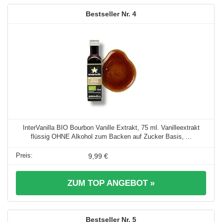
4
InterVanilla BIO Bourbon Vanille Extrakt, 75 ml. Vanilleextrakt
flüssig OHNE Alkohol zum Backen auf Zucker Basis, ...
9,99 €
ZUM TOP ANGEBOT »
5