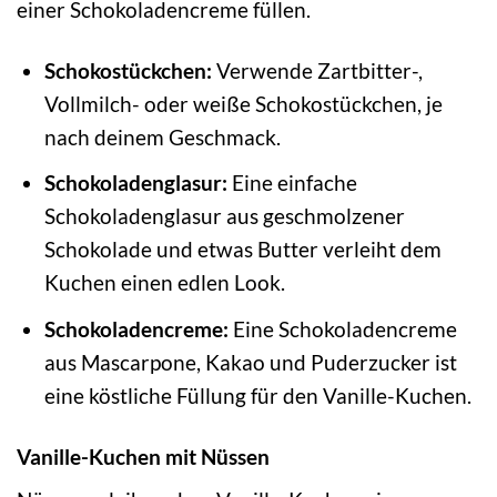
einer Schokoladencreme füllen.
Schokostückchen:
Verwende Zartbitter-,
Vollmilch- oder weiße Schokostückchen, je
nach deinem Geschmack.
Schokoladenglasur:
Eine einfache
Schokoladenglasur aus geschmolzener
Schokolade und etwas Butter verleiht dem
Kuchen einen edlen Look.
Schokoladencreme:
Eine Schokoladencreme
aus Mascarpone, Kakao und Puderzucker ist
eine köstliche Füllung für den Vanille-Kuchen.
Vanille-Kuchen mit Nüssen