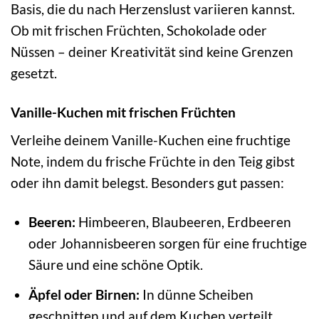
Basis, die du nach Herzenslust variieren kannst.
Ob mit frischen Früchten, Schokolade oder
Nüssen – deiner Kreativität sind keine Grenzen
gesetzt.
Vanille-Kuchen mit frischen Früchten
Verleihe deinem Vanille-Kuchen eine fruchtige
Note, indem du frische Früchte in den Teig gibst
oder ihn damit belegst. Besonders gut passen:
Beeren:
Himbeeren, Blaubeeren, Erdbeeren
oder Johannisbeeren sorgen für eine fruchtige
Säure und eine schöne Optik.
Äpfel oder Birnen:
In dünne Scheiben
geschnitten und auf dem Kuchen verteilt,