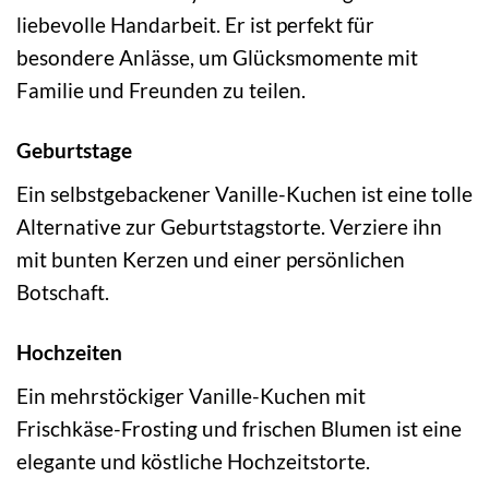
liebevolle Handarbeit. Er ist perfekt für
besondere Anlässe, um Glücksmomente mit
Familie und Freunden zu teilen.
Geburtstage
Ein selbstgebackener Vanille-Kuchen ist eine tolle
Alternative zur Geburtstagstorte. Verziere ihn
mit bunten Kerzen und einer persönlichen
Botschaft.
Hochzeiten
Ein mehrstöckiger Vanille-Kuchen mit
Frischkäse-Frosting und frischen Blumen ist eine
elegante und köstliche Hochzeitstorte.