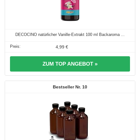
DECOCINO natürlicher Vanille-Extrakt 100 ml Backaroma ...
4,99 €
ZUM TOP ANGEBOT »
10