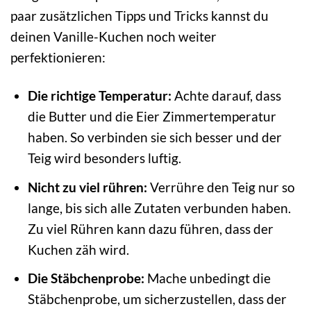
paar zusätzlichen Tipps und Tricks kannst du
deinen Vanille-Kuchen noch weiter
perfektionieren:
Die richtige Temperatur:
Achte darauf, dass
die Butter und die Eier Zimmertemperatur
haben. So verbinden sie sich besser und der
Teig wird besonders luftig.
Nicht zu viel rühren:
Verrühre den Teig nur so
lange, bis sich alle Zutaten verbunden haben.
Zu viel Rühren kann dazu führen, dass der
Kuchen zäh wird.
Die Stäbchenprobe:
Mache unbedingt die
Stäbchenprobe, um sicherzustellen, dass der