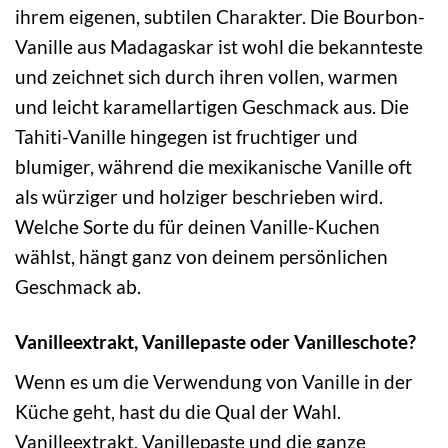
ihrem eigenen, subtilen Charakter. Die Bourbon-
Vanille aus Madagaskar ist wohl die bekannteste
und zeichnet sich durch ihren vollen, warmen
und leicht karamellartigen Geschmack aus. Die
Tahiti-Vanille hingegen ist fruchtiger und
blumiger, während die mexikanische Vanille oft
als würziger und holziger beschrieben wird.
Welche Sorte du für deinen Vanille-Kuchen
wählst, hängt ganz von deinem persönlichen
Geschmack ab.
Vanilleextrakt, Vanillepaste oder Vanilleschote?
Wenn es um die Verwendung von Vanille in der
Küche geht, hast du die Qual der Wahl.
Vanilleextrakt, Vanillepaste und die ganze