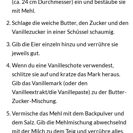
(ca. 24 cm Durchmesser) ein und bestäube sie
mit Mehl.
Schlage die weiche Butter, den Zucker und den
Vanillezucker in einer Schüssel schaumig.
Gib die Eier einzeln hinzu und verrühre sie
jeweils gut.
Wenn du eine Vanilleschote verwendest,
schlitze sie auf und kratze das Mark heraus.
Gib das Vanillemark (oder den
Vanilleextrakt/die Vanillepaste) zu der Butter-
Zucker-Mischung.
Vermische das Mehl mit dem Backpulver und
dem Salz. Gib die Mehlmischung abwechselnd
mit der Milch zu dem Teig und verrühre alles,