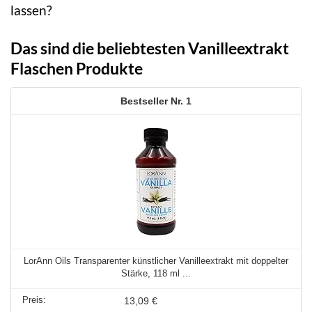
lassen?
Das sind die beliebtesten Vanilleextrakt
Flaschen Produkte
1
LorAnn Oils Transparenter künstlicher Vanilleextrakt mit doppelter
Stärke, 118 ml ...
13,09 €