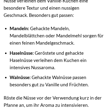
Nüsse verleihen dem Vanille-Kuchen eine
besondere Textur und einen nussigen
Geschmack. Besonders gut passen:
Mandeln:
Gehackte Mandeln,
Mandelblättchen oder Mandelmehl sorgen für
einen feinen Mandelgeschmack.
Haselnüsse:
Geröstete und gehackte
Haselnüsse verleihen dem Kuchen ein
intensives Nussaroma.
Walnüsse:
Gehackte Walnüsse passen
besonders gut zu Vanille und Früchten.
Röste die Nüsse vor der Verwendung kurz in der
Pfanne an, um ihr Aroma zu intensivieren.