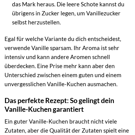
das Mark heraus. Die leere Schote kannst du
übrigens in Zucker legen, um Vanillezucker
selbst herzustellen.
Egal für welche Variante du dich entscheidest,
verwende Vanille sparsam. Ihr Aroma ist sehr
intensiv und kann andere Aromen schnell
überdecken. Eine Prise mehr kann aber den
Unterschied zwischen einem guten und einem
unvergesslichen Vanille-Kuchen ausmachen.
Das perfekte Rezept: So gelingt dein
Vanille-Kuchen garantiert
Ein guter Vanille-Kuchen braucht nicht viele
Zutaten, aber die Qualität der Zutaten spielt eine