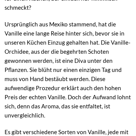
schmeckt?
Ursprünglich aus Mexiko stammend, hat die
Vanille eine lange Reise hinter sich, bevor sie in
unseren Küchen Einzug gehalten hat. Die Vanille-
Orchidee, aus der die begehrten Schoten
gewonnen werden, ist eine Diva unter den
Pflanzen. Sie blüht nur einen einzigen Tag und
muss von Hand bestäubt werden. Diese
aufwendige Prozedur erklärt auch den hohen
Preis der echten Vanille. Doch der Aufwand lohnt
sich, denn das Aroma, das sie entfaltet, ist
unvergleichlich.
Es gibt verschiedene Sorten von Vanille, jede mit