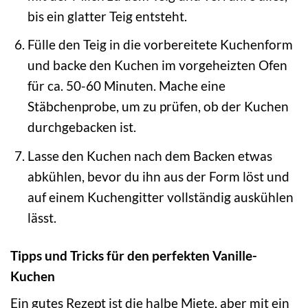
bis ein glatter Teig entsteht.
Fülle den Teig in die vorbereitete Kuchenform
und backe den Kuchen im vorgeheizten Ofen
für ca. 50-60 Minuten. Mache eine
Stäbchenprobe, um zu prüfen, ob der Kuchen
durchgebacken ist.
Lasse den Kuchen nach dem Backen etwas
abkühlen, bevor du ihn aus der Form löst und
auf einem Kuchengitter vollständig auskühlen
lässt.
Tipps und Tricks für den perfekten Vanille-
Kuchen
Ein gutes Rezept ist die halbe Miete, aber mit ein