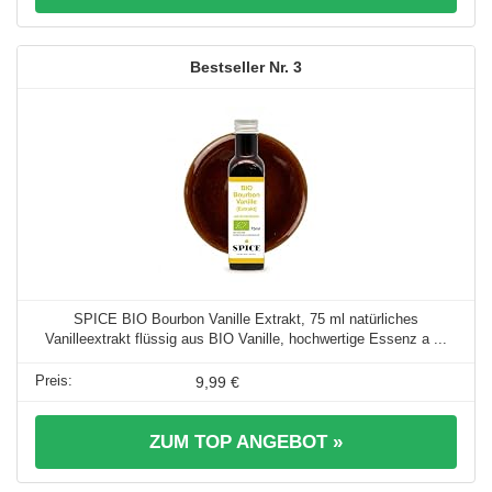
3
SPICE BIO Bourbon Vanille Extrakt, 75 ml natürliches
Vanilleextrakt flüssig aus BIO Vanille, hochwertige Essenz a ...
9,99 €
ZUM TOP ANGEBOT »