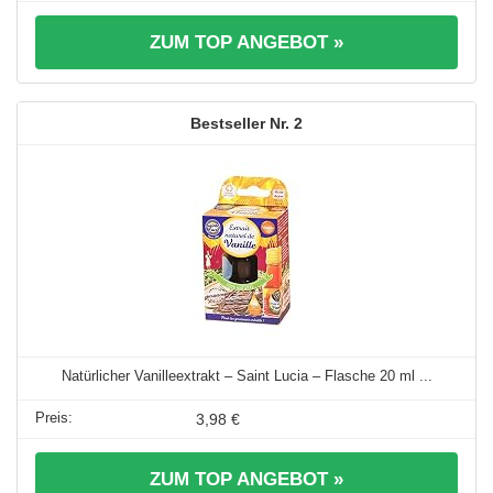
ZUM TOP ANGEBOT »
2
Natürlicher Vanilleextrakt – Saint Lucia – Flasche 20 ml ...
3,98 €
ZUM TOP ANGEBOT »