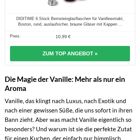
DIDITIME 6 Stück Bernsteinglasflaschen für Vanilleextrakt,
Boston, rund, auslaufsicher, braune Gläser mit Kappen ...
10,99 €
ZUM TOP ANGEBOT »
Die Magie der Vanille: Mehr als nur ein
Aroma
Vanille, das klingt nach Luxus, nach Exotik und
nach einer gewissen Süße, die uns sofort in ihren
Bann zieht. Aber was macht Vanille eigentlich so
besonders? Und warum ist sie die perfekte Zutat
für einen Kuchen, der einfach nur himmlisch