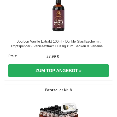
Bourbon Vanille Extrakt 100ml - Dunkle Glasflasche mit
Tropfspender - Vanilleextrakt Flüssig zum Backen & Verfeine ...
27,99 €
ZUM TOP ANGEBOT »
8