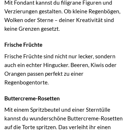
Mit Fondant kannst du filigrane Figuren und
Verzierungen gestalten. Ob kleine Regenbögen,
Wolken oder Sterne – deiner Kreativität sind
keine Grenzen gesetzt.
Frische Früchte
Frische Früchte sind nicht nur lecker, sondern
auch ein echter Hingucker. Beeren, Kiwis oder
Orangen passen perfekt zu einer
Regenbogentorte.
Buttercreme-Rosetten
Mit einem Spritzbeutel und einer Sterntülle
kannst du wunderschöne Buttercreme-Rosetten
auf die Torte spritzen. Das verleiht ihr einen