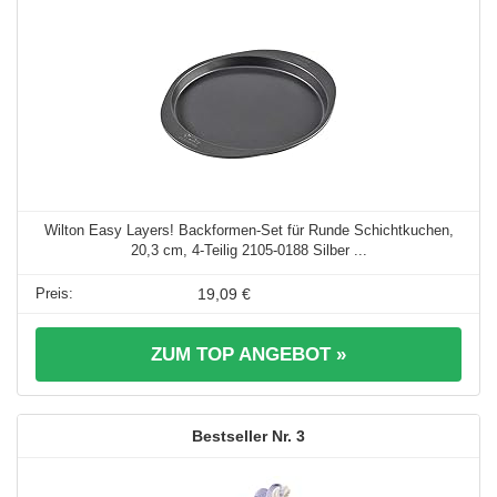
Wilton Easy Layers! Backformen-Set für Runde Schichtkuchen,
20,3 cm, 4-Teilig 2105-0188 Silber ...
19,09 €
ZUM TOP ANGEBOT »
3