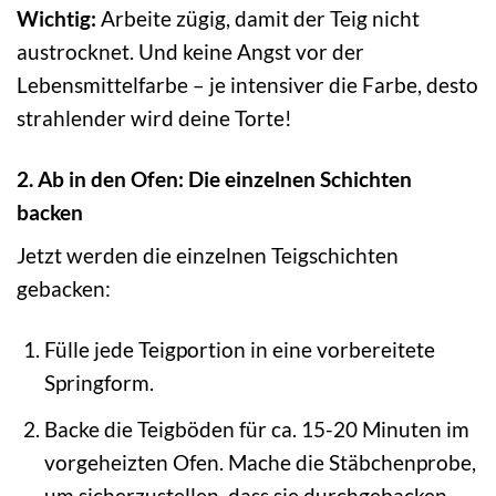
Wichtig:
Arbeite zügig, damit der Teig nicht
austrocknet. Und keine Angst vor der
Lebensmittelfarbe – je intensiver die Farbe, desto
strahlender wird deine Torte!
2. Ab in den Ofen: Die einzelnen Schichten
backen
Jetzt werden die einzelnen Teigschichten
gebacken:
Fülle jede Teigportion in eine vorbereitete
Springform.
Backe die Teigböden für ca. 15-20 Minuten im
vorgeheizten Ofen. Mache die Stäbchenprobe,
um sicherzustellen, dass sie durchgebacken