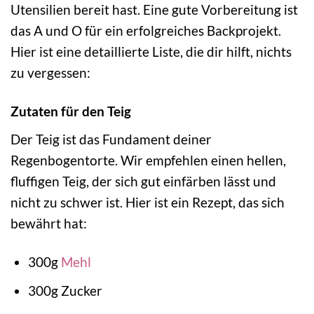
Utensilien bereit hast. Eine gute Vorbereitung ist
das A und O für ein erfolgreiches Backprojekt.
Hier ist eine detaillierte Liste, die dir hilft, nichts
zu vergessen:
Zutaten für den Teig
Der Teig ist das Fundament deiner
Regenbogentorte. Wir empfehlen einen hellen,
fluffigen Teig, der sich gut einfärben lässt und
nicht zu schwer ist. Hier ist ein Rezept, das sich
bewährt hat:
300g
Mehl
300g Zucker