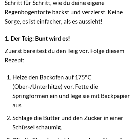
Schritt für Schritt, wie du deine eigene
Regenbogentorte backst und verzierst. Keine
Sorge, es ist einfacher, als es aussieht!
1. Der Teig: Bunt wird es!
Zuerst bereitest du den Teig vor. Folge diesem
Rezept:
Heize den Backofen auf 175°C
(Ober-/Unterhitze) vor. Fette die
Springformen ein und lege sie mit Backpapier
aus.
Schlage die Butter und den Zucker in einer
Schüssel schaumig.