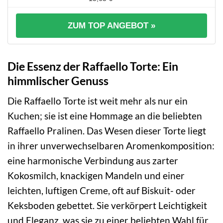
ZUM TOP ANGEBOT »
Die Essenz der Raffaello Torte: Ein
himmlischer Genuss
Die Raffaello Torte ist weit mehr als nur ein
Kuchen; sie ist eine Hommage an die beliebten
Raffaello Pralinen. Das Wesen dieser Torte liegt
in ihrer unverwechselbaren Aromenkomposition:
eine harmonische Verbindung aus zarter
Kokosmilch, knackigen Mandeln und einer
leichten, luftigen Creme, oft auf Biskuit- oder
Keksboden gebettet. Sie verkörpert Leichtigkeit
und Eleganz, was sie zu einer beliebten Wahl für