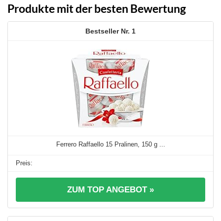
Produkte mit der besten Bewertung
1
Ferrero Raffaello 15 Pralinen, 150 g ...
ZUM TOP ANGEBOT »