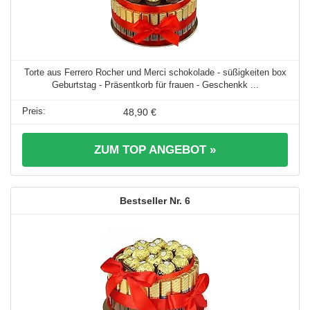
Torte aus Ferrero Rocher und Merci schokolade - süßigkeiten box
Geburtstag - Präsentkorb für frauen - Geschenkk ...
48,90 €
ZUM TOP ANGEBOT »
6