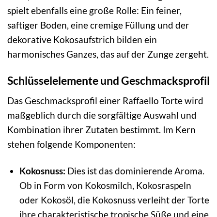
spielt ebenfalls eine große Rolle: Ein feiner,
saftiger Boden, eine cremige Füllung und der
dekorative Kokosaufstrich bilden ein
harmonisches Ganzes, das auf der Zunge zergeht.
Schlüsselelemente und Geschmacksprofil
Das Geschmacksprofil einer Raffaello Torte wird
maßgeblich durch die sorgfältige Auswahl und
Kombination ihrer Zutaten bestimmt. Im Kern
stehen folgende Komponenten:
Kokosnuss:
Dies ist das dominierende Aroma.
Ob in Form von Kokosmilch, Kokosraspeln
oder Kokosöl, die Kokosnuss verleiht der Torte
ihre charakteristische tropische Süße und eine