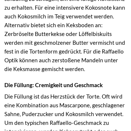
zu erhalten. Für eine intensivere Kokosnote kann
auch Kokosmilch im Teig verwendet werden.
Alternativ bietet sich ein Keksboden an:
Zerbröselte Butterkekse oder Löffelbiskuits
werden mit geschmolzener Butter vermischt und
fest in die Tortenform gedrückt. Für die Raffaello
Optik können auch zerstoßene Mandeln unter
die Keksmasse gemischt werden.
Die Füllung: Cremigkeit und Geschmack
Die Füllung ist das Herzstück der Torte. Oft wird
eine Kombination aus Mascarpone, geschlagener
Sahne, Puderzucker und Kokosmilch verwendet.
Um den typischen Raffaello-Geschmack zu