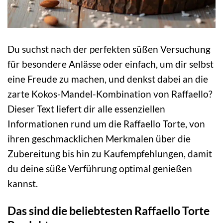
Du suchst nach der perfekten süßen Versuchung
für besondere Anlässe oder einfach, um dir selbst
eine Freude zu machen, und denkst dabei an die
zarte Kokos-Mandel-Kombination von Raffaello?
Dieser Text liefert dir alle essenziellen
Informationen rund um die Raffaello Torte, von
ihren geschmacklichen Merkmalen über die
Zubereitung bis hin zu Kaufempfehlungen, damit
du deine süße Verführung optimal genießen
kannst.
Das sind die beliebtesten Raffaello Torte