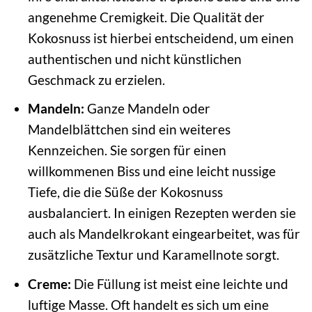
angenehme Cremigkeit. Die Qualität der
Kokosnuss ist hierbei entscheidend, um einen
authentischen und nicht künstlichen
Geschmack zu erzielen.
Mandeln:
Ganze Mandeln oder
Mandelblättchen sind ein weiteres
Kennzeichen. Sie sorgen für einen
willkommenen Biss und eine leicht nussige
Tiefe, die die Süße der Kokosnuss
ausbalanciert. In einigen Rezepten werden sie
auch als Mandelkrokant eingearbeitet, was für
zusätzliche Textur und Karamellnote sorgt.
Creme:
Die Füllung ist meist eine leichte und
luftige Masse. Oft handelt es sich um eine