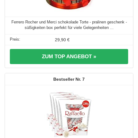
Ferrero Rocher und Merci schokolade Torte - pralinen geschenk -
süßigkeiten box perfekt für viele Gelegenheiten ...
29,90 €
ZUM TOP ANGEBOT »
7