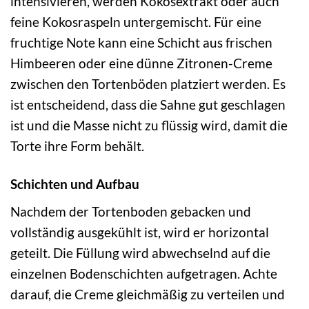
intensivieren, werden Kokosextrakt oder auch
feine Kokosraspeln untergemischt. Für eine
fruchtige Note kann eine Schicht aus frischen
Himbeeren oder eine dünne Zitronen-Creme
zwischen den Tortenböden platziert werden. Es
ist entscheidend, dass die Sahne gut geschlagen
ist und die Masse nicht zu flüssig wird, damit die
Torte ihre Form behält.
Schichten und Aufbau
Nachdem der Tortenboden gebacken und
vollständig ausgekühlt ist, wird er horizontal
geteilt. Die Füllung wird abwechselnd auf die
einzelnen Bodenschichten aufgetragen. Achte
darauf, die Creme gleichmäßig zu verteilen und