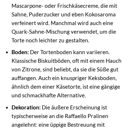
Mascarpone- oder Frischkäsecreme, die mit
Sahne, Puderzucker und eben Kokosaroma
verfeinert wird. Manchmal wird auch eine
Quark-Sahne-Mischung verwendet, um die
Torte noch leichter zu gestalten.
Boden:
Der Tortenboden kann variieren.
Klassische Biskuitböden, oft mit einem Hauch
von Zitrone, sind beliebt, da sie die Süße gut
auffangen. Auch ein knuspriger Keksboden,
ähnlich dem einer Käsetorte, ist eine gängige
und schmackhafte Alternative.
Dekoration:
Die äußere Erscheinung ist
typischerweise an die Raffaello Pralinen
angelehnt: eine üppige Bestreuung mit