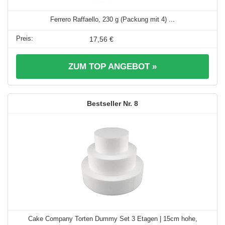
Ferrero Raffaello, 230 g (Packung mit 4) ...
17,56 €
ZUM TOP ANGEBOT »
8
Cake Company Torten Dummy Set 3 Etagen | 15cm hohe,