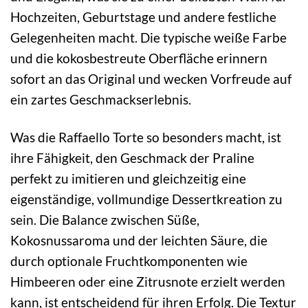
Hochzeiten, Geburtstage und andere festliche
Gelegenheiten macht. Die typische weiße Farbe
und die kokosbestreute Oberfläche erinnern
sofort an das Original und wecken Vorfreude auf
ein zartes Geschmackserlebnis.
Was die Raffaello Torte so besonders macht, ist
ihre Fähigkeit, den Geschmack der Praline
perfekt zu imitieren und gleichzeitig eine
eigenständige, vollmundige Dessertkreation zu
sein. Die Balance zwischen Süße,
Kokosnussaroma und der leichten Säure, die
durch optionale Fruchtkomponenten wie
Himbeeren oder eine Zitrusnote erzielt werden
kann, ist entscheidend für ihren Erfolg. Die Textur