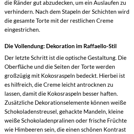
die Ränder gut abzudecken, um ein Auslaufen zu
verhindern. Nach dem Stapeln der Schichten wird
die gesamte Torte mit der restlichen Creme
eingestrichen.
Die Vollendung: Dekoration im Raffaello-Stil
Der letzte Schritt ist die optische Gestaltung. Die
Oberfläche und die Seiten der Torte werden
großzügig mit Kokosraspeln bedeckt. Hierbei ist
es hilfreich, die Creme leicht antrocknen zu
lassen, damit die Kokosraspeln besser haften.
Zusätzliche Dekorationselemente können weiße
Schokoladenstreusel, gehackte Mandeln, kleine
weiße Schokoladenpralinen oder frische Früchte
wie Himbeeren sein, die einen schönen Kontrast