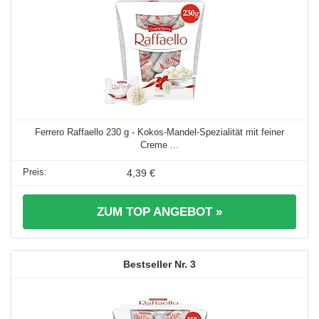
Ferrero Raffaello 230 g - Kokos-Mandel-Spezialität mit feiner
Creme ...
4,39 €
ZUM TOP ANGEBOT »
3