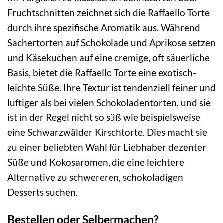
Fruchtschnitten zeichnet sich die Raffaello Torte
durch ihre spezifische Aromatik aus. Während
Sachertorten auf Schokolade und Aprikose setzen
und Käsekuchen auf eine cremige, oft säuerliche
Basis, bietet die Raffaello Torte eine exotisch-
leichte Süße. Ihre Textur ist tendenziell feiner und
luftiger als bei vielen Schokoladentorten, und sie
ist in der Regel nicht so süß wie beispielsweise
eine Schwarzwälder Kirschtorte. Dies macht sie
zu einer beliebten Wahl für Liebhaber dezenter
Süße und Kokosaromen, die eine leichtere
Alternative zu schwereren, schokoladigen
Desserts suchen.
Bestellen oder Selbermachen?