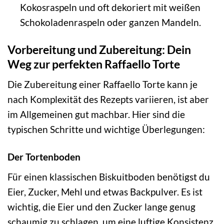
Kokosraspeln und oft dekoriert mit weißen
Schokoladenraspeln oder ganzen Mandeln.
Vorbereitung und Zubereitung: Dein
Weg zur perfekten Raffaello Torte
Die Zubereitung einer Raffaello Torte kann je
nach Komplexität des Rezepts variieren, ist aber
im Allgemeinen gut machbar. Hier sind die
typischen Schritte und wichtige Überlegungen:
Der Tortenboden
Für einen klassischen Biskuitboden benötigst du
Eier, Zucker, Mehl und etwas Backpulver. Es ist
wichtig, die Eier und den Zucker lange genug
schaumig zu schlagen, um eine luftige Konsistenz