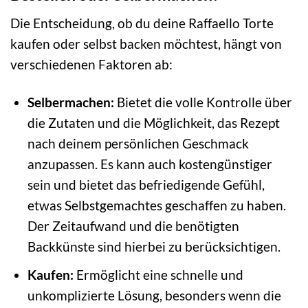
Die Entscheidung, ob du deine Raffaello Torte
kaufen oder selbst backen möchtest, hängt von
verschiedenen Faktoren ab:
Selbermachen:
Bietet die volle Kontrolle über
die Zutaten und die Möglichkeit, das Rezept
nach deinem persönlichen Geschmack
anzupassen. Es kann auch kostengünstiger
sein und bietet das befriedigende Gefühl,
etwas Selbstgemachtes geschaffen zu haben.
Der Zeitaufwand und die benötigten
Backkünste sind hierbei zu berücksichtigen.
Kaufen:
Ermöglicht eine schnelle und
unkomplizierte Lösung, besonders wenn die