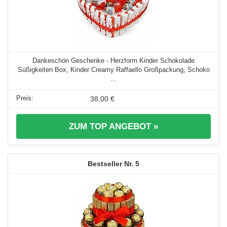
Dankeschön Geschenke - Herzform Kinder Schokolade
Süßigkeiten Box, Kinder Creamy Raffaello Großpackung, Schoko
...
38,00 €
ZUM TOP ANGEBOT »
5