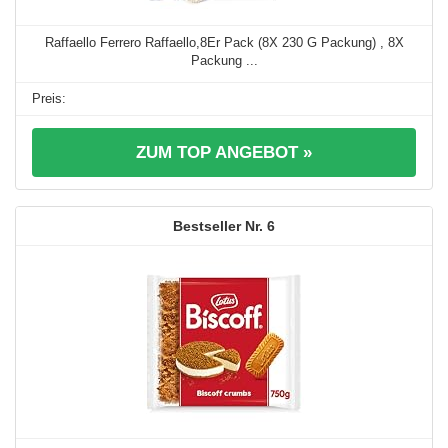
Raffaello Ferrero Raffaello,8Er Pack (8X 230 G Packung) , 8X
Packung ...
ZUM TOP ANGEBOT »
6