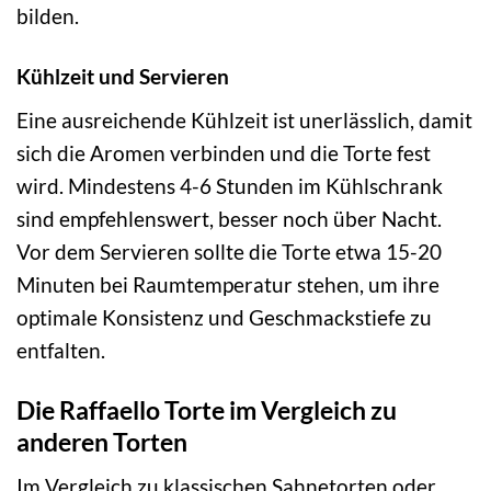
bilden.
Kühlzeit und Servieren
Eine ausreichende Kühlzeit ist unerlässlich, damit
sich die Aromen verbinden und die Torte fest
wird. Mindestens 4-6 Stunden im Kühlschrank
sind empfehlenswert, besser noch über Nacht.
Vor dem Servieren sollte die Torte etwa 15-20
Minuten bei Raumtemperatur stehen, um ihre
optimale Konsistenz und Geschmackstiefe zu
entfalten.
Die Raffaello Torte im Vergleich zu
anderen Torten
Im Vergleich zu klassischen Sahnetorten oder