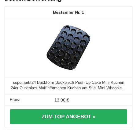
1
sopomarkt24 Backform Backblech Push Up Cake Mini Kuchen
24er Cupcakes Muffinförmchen Kuchen am Stiel Mini Whoopie ...
13,00 €
ZUM TOP ANGEBOT »