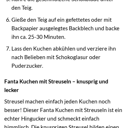
den Teig.
Gieße den Teig auf ein gefettetes oder mit
Backpapier ausgelegtes Backblech und backe
ihn ca. 25-30 Minuten.
Lass den Kuchen abkühlen und verziere ihn
nach Belieben mit Schokoglasur oder
Puderzucker.
Fanta Kuchen mit Streuseln – knusprig und
lecker
Streusel machen einfach jeden Kuchen noch
besser! Dieser Fanta Kuchen mit Streuseln ist ein
echter Hingucker und schmeckt einfach
himmlisch. Die knusprigen Streusel bilden einen