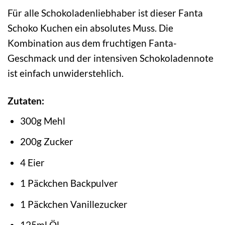
Für alle Schokoladenliebhaber ist dieser Fanta
Schoko Kuchen ein absolutes Muss. Die
Kombination aus dem fruchtigen Fanta-
Geschmack und der intensiven Schokoladennote
ist einfach unwiderstehlich.
Zutaten:
300g Mehl
200g Zucker
4 Eier
1 Päckchen Backpulver
1 Päckchen Vanillezucker
125ml Öl