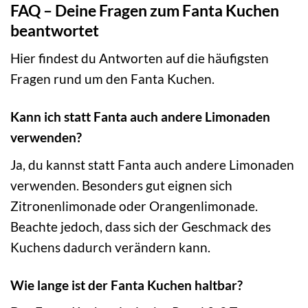
FAQ – Deine Fragen zum Fanta Kuchen
beantwortet
Hier findest du Antworten auf die häufigsten
Fragen rund um den Fanta Kuchen.
Kann ich statt Fanta auch andere Limonaden
verwenden?
Ja, du kannst statt Fanta auch andere Limonaden
verwenden. Besonders gut eignen sich
Zitronenlimonade oder Orangenlimonade.
Beachte jedoch, dass sich der Geschmack des
Kuchens dadurch verändern kann.
Wie lange ist der Fanta Kuchen haltbar?