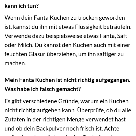
kann ich tun?
Wenn dein Fanta Kuchen zu trocken geworden
ist, kannst du ihn mit etwas Flüssigkeit beträufeln.
Verwende dazu beispielsweise etwas Fanta, Saft
oder Milch. Du kannst den Kuchen auch mit einer
feuchten Glasur überziehen, um ihn saftiger zu
machen.
Mein Fanta Kuchen ist nicht richtig aufgegangen.
Was habe ich falsch gemacht?
Es gibt verschiedene Gründe, warum ein Kuchen
nicht richtig aufgehen kann. Überprüfe, ob du alle
Zutaten in der richtigen Menge verwendet hast
und ob dein Backpulver noch frisch ist. Achte