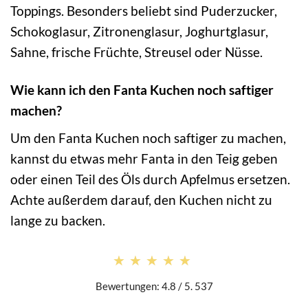
Toppings. Besonders beliebt sind Puderzucker,
Schokoglasur, Zitronenglasur, Joghurtglasur,
Sahne, frische Früchte, Streusel oder Nüsse.
Wie kann ich den Fanta Kuchen noch saftiger
machen?
Um den Fanta Kuchen noch saftiger zu machen,
kannst du etwas mehr Fanta in den Teig geben
oder einen Teil des Öls durch Apfelmus ersetzen.
Achte außerdem darauf, den Kuchen nicht zu
lange zu backen.
★★★★★
★★★★★
Bewertungen: 4.8 / 5. 537