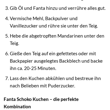
Gib Öl und Fanta hinzu und verrühre alles gut.
Vermische Mehl, Backpulver und
Vanillezucker und rühre sie unter den Teig.
Hebe die abgetropften Mandarinen unter den
Teig.
Gieße den Teig auf ein gefettetes oder mit
Backpapier ausgelegtes Backblech und backe
ihn ca. 20-25 Minuten.
Lass den Kuchen abkühlen und bestreue ihn
nach Belieben mit Puderzucker.
Fanta Schoko Kuchen – die perfekte
Kombination