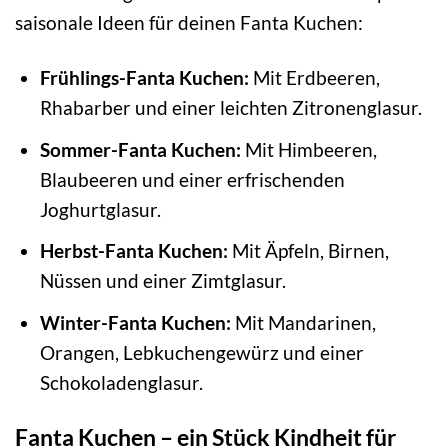
saisonale Ideen für deinen Fanta Kuchen:
Frühlings-Fanta Kuchen:
Mit Erdbeeren,
Rhabarber und einer leichten Zitronenglasur.
Sommer-Fanta Kuchen:
Mit Himbeeren,
Blaubeeren und einer erfrischenden
Joghurtglasur.
Herbst-Fanta Kuchen:
Mit Äpfeln, Birnen,
Nüssen und einer Zimtglasur.
Winter-Fanta Kuchen:
Mit Mandarinen,
Orangen, Lebkuchengewürz und einer
Schokoladenglasur.
Fanta Kuchen – ein Stück Kindheit für