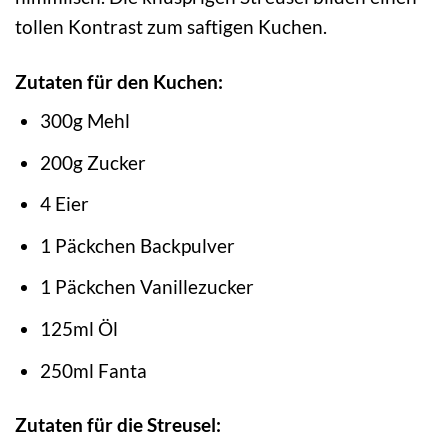
tollen Kontrast zum saftigen Kuchen.
Zutaten für den Kuchen:
300g Mehl
200g Zucker
4 Eier
1 Päckchen Backpulver
1 Päckchen Vanillezucker
125ml Öl
250ml Fanta
Zutaten für die Streusel: