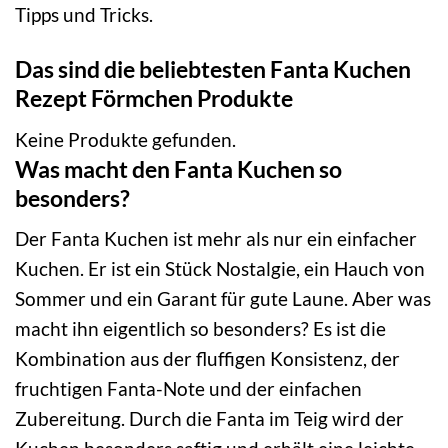
Tipps und Tricks.
Das sind die beliebtesten Fanta Kuchen
Rezept Förmchen Produkte
Keine Produkte gefunden.
Was macht den Fanta Kuchen so
besonders?
Der Fanta Kuchen ist mehr als nur ein einfacher
Kuchen. Er ist ein Stück Nostalgie, ein Hauch von
Sommer und ein Garant für gute Laune. Aber was
macht ihn eigentlich so besonders? Es ist die
Kombination aus der fluffigen Konsistenz, der
fruchtigen Fanta-Note und der einfachen
Zubereitung. Durch die Fanta im Teig wird der