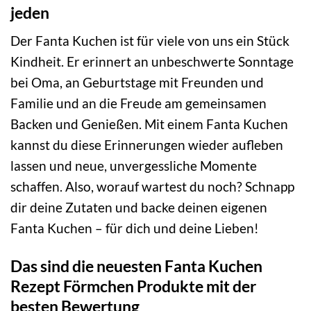
jeden
Der Fanta Kuchen ist für viele von uns ein Stück
Kindheit. Er erinnert an unbeschwerte Sonntage
bei Oma, an Geburtstage mit Freunden und
Familie und an die Freude am gemeinsamen
Backen und Genießen. Mit einem Fanta Kuchen
kannst du diese Erinnerungen wieder aufleben
lassen und neue, unvergessliche Momente
schaffen. Also, worauf wartest du noch? Schnapp
dir deine Zutaten und backe deinen eigenen
Fanta Kuchen – für dich und deine Lieben!
Das sind die neuesten Fanta Kuchen
Rezept Förmchen Produkte mit der
besten Bewertung