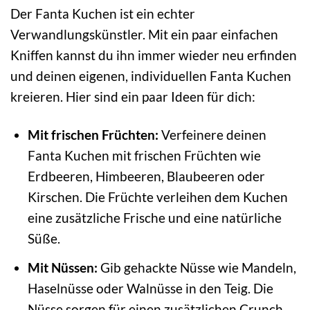
Der Fanta Kuchen ist ein echter
Verwandlungskünstler. Mit ein paar einfachen
Kniffen kannst du ihn immer wieder neu erfinden
und deinen eigenen, individuellen Fanta Kuchen
kreieren. Hier sind ein paar Ideen für dich:
Mit frischen Früchten:
Verfeinere deinen
Fanta Kuchen mit frischen Früchten wie
Erdbeeren, Himbeeren, Blaubeeren oder
Kirschen. Die Früchte verleihen dem Kuchen
eine zusätzliche Frische und eine natürliche
Süße.
Mit Nüssen:
Gib gehackte Nüsse wie Mandeln,
Haselnüsse oder Walnüsse in den Teig. Die
Nüsse sorgen für einen zusätzlichen Crunch