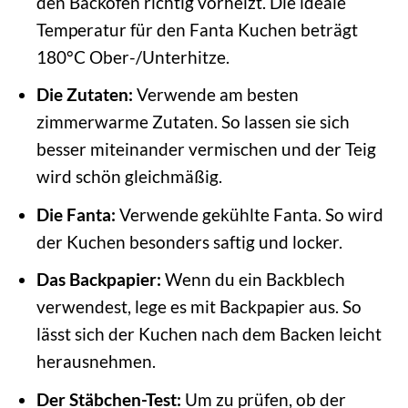
den Backofen richtig vorheizt. Die ideale
Temperatur für den Fanta Kuchen beträgt
180°C Ober-/Unterhitze.
Die Zutaten:
Verwende am besten
zimmerwarme Zutaten. So lassen sie sich
besser miteinander vermischen und der Teig
wird schön gleichmäßig.
Die Fanta:
Verwende gekühlte Fanta. So wird
der Kuchen besonders saftig und locker.
Das Backpapier:
Wenn du ein Backblech
verwendest, lege es mit Backpapier aus. So
lässt sich der Kuchen nach dem Backen leicht
herausnehmen.
Der Stäbchen-Test:
Um zu prüfen, ob der