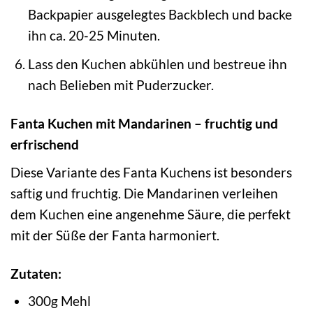
Backpapier ausgelegtes Backblech und backe
ihn ca. 20-25 Minuten.
Lass den Kuchen abkühlen und bestreue ihn
nach Belieben mit Puderzucker.
Fanta Kuchen mit Mandarinen – fruchtig und
erfrischend
Diese Variante des Fanta Kuchens ist besonders
saftig und fruchtig. Die Mandarinen verleihen
dem Kuchen eine angenehme Säure, die perfekt
mit der Süße der Fanta harmoniert.
Zutaten:
300g Mehl