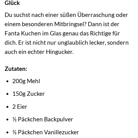
Glück
Du suchst nach einer süßen Überraschung oder
einem besonderen Mitbringsel? Dann ist der
Fanta Kuchen im Glas genau das Richtige für
dich. Er ist nicht nur unglaublich lecker, sondern
auch ein echter Hingucker.
Zutaten:
200g Mehl
150g Zucker
2 Eier
½ Päckchen Backpulver
½ Päckchen Vanillezucker