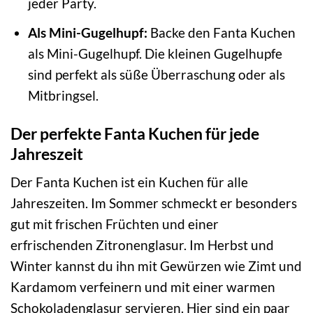
jeder Party.
Als Mini-Gugelhupf:
Backe den Fanta Kuchen
als Mini-Gugelhupf. Die kleinen Gugelhupfe
sind perfekt als süße Überraschung oder als
Mitbringsel.
Der perfekte Fanta Kuchen für jede
Jahreszeit
Der Fanta Kuchen ist ein Kuchen für alle
Jahreszeiten. Im Sommer schmeckt er besonders
gut mit frischen Früchten und einer
erfrischenden Zitronenglasur. Im Herbst und
Winter kannst du ihn mit Gewürzen wie Zimt und
Kardamom verfeinern und mit einer warmen
Schokoladenglasur servieren. Hier sind ein paar