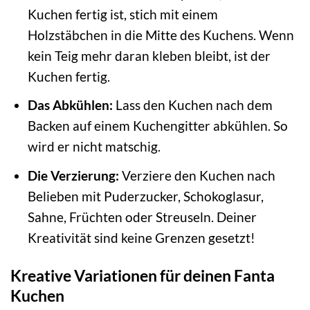
Kuchen fertig ist, stich mit einem
Holzstäbchen in die Mitte des Kuchens. Wenn
kein Teig mehr daran kleben bleibt, ist der
Kuchen fertig.
Das Abkühlen:
Lass den Kuchen nach dem
Backen auf einem Kuchengitter abkühlen. So
wird er nicht matschig.
Die Verzierung:
Verziere den Kuchen nach
Belieben mit Puderzucker, Schokoglasur,
Sahne, Früchten oder Streuseln. Deiner
Kreativität sind keine Grenzen gesetzt!
Kreative Variationen für deinen Fanta
Kuchen