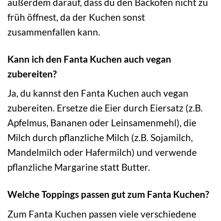
außerdem darauf, dass du den Backofen nicht zu
früh öffnest, da der Kuchen sonst
zusammenfallen kann.
Kann ich den Fanta Kuchen auch vegan
zubereiten?
Ja, du kannst den Fanta Kuchen auch vegan
zubereiten. Ersetze die Eier durch Eiersatz (z.B.
Apfelmus, Bananen oder Leinsamenmehl), die
Milch durch pflanzliche Milch (z.B. Sojamilch,
Mandelmilch oder Hafermilch) und verwende
pflanzliche Margarine statt Butter.
Welche Toppings passen gut zum Fanta Kuchen?
Zum Fanta Kuchen passen viele verschiedene