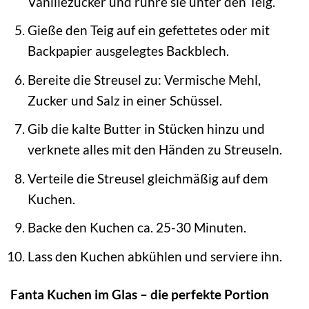
Vanillezucker und rühre sie unter den Teig.
Gieße den Teig auf ein gefettetes oder mit
Backpapier ausgelegtes Backblech.
Bereite die Streusel zu: Vermische Mehl,
Zucker und Salz in einer Schüssel.
Gib die kalte Butter in Stücken hinzu und
verknete alles mit den Händen zu Streuseln.
Verteile die Streusel gleichmäßig auf dem
Kuchen.
Backe den Kuchen ca. 25-30 Minuten.
Lass den Kuchen abkühlen und serviere ihn.
Fanta Kuchen im Glas – die perfekte Portion