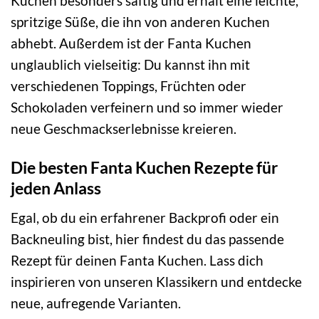
Kuchen besonders saftig und erhält eine leichte,
spritzige Süße, die ihn von anderen Kuchen
abhebt. Außerdem ist der Fanta Kuchen
unglaublich vielseitig: Du kannst ihn mit
verschiedenen Toppings, Früchten oder
Schokoladen verfeinern und so immer wieder
neue Geschmackserlebnisse kreieren.
Die besten Fanta Kuchen Rezepte für
jeden Anlass
Egal, ob du ein erfahrener Backprofi oder ein
Backneuling bist, hier findest du das passende
Rezept für deinen Fanta Kuchen. Lass dich
inspirieren von unseren Klassikern und entdecke
neue, aufregende Varianten.