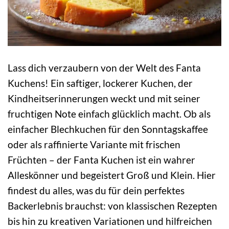
Lass dich verzaubern von der Welt des Fanta
Kuchens! Ein saftiger, lockerer Kuchen, der
Kindheitserinnerungen weckt und mit seiner
fruchtigen Note einfach glücklich macht. Ob als
einfacher Blechkuchen für den Sonntagskaffee
oder als raffinierte Variante mit frischen
Früchten – der Fanta Kuchen ist ein wahrer
Alleskönner und begeistert Groß und Klein. Hier
findest du alles, was du für dein perfektes
Backerlebnis brauchst: von klassischen Rezepten
bis hin zu kreativen Variationen und hilfreichen