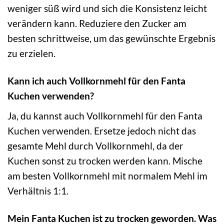
weniger süß wird und sich die Konsistenz leicht
verändern kann. Reduziere den Zucker am
besten schrittweise, um das gewünschte Ergebnis
zu erzielen.
Kann ich auch Vollkornmehl für den Fanta
Kuchen verwenden?
Ja, du kannst auch Vollkornmehl für den Fanta
Kuchen verwenden. Ersetze jedoch nicht das
gesamte Mehl durch Vollkornmehl, da der
Kuchen sonst zu trocken werden kann. Mische
am besten Vollkornmehl mit normalem Mehl im
Verhältnis 1:1.
Mein Fanta Kuchen ist zu trocken geworden. Was