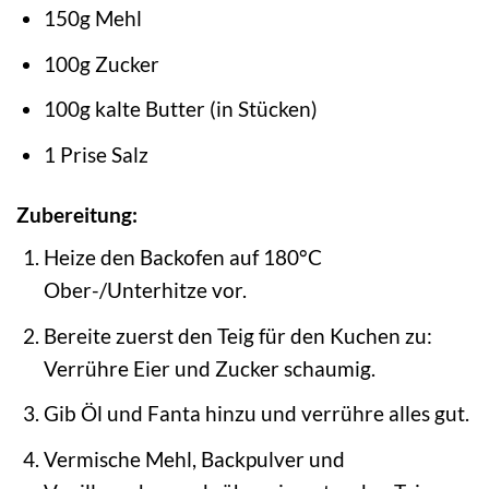
150g Mehl
100g Zucker
100g kalte Butter (in Stücken)
1 Prise Salz
Zubereitung:
Heize den Backofen auf 180°C
Ober-/Unterhitze vor.
Bereite zuerst den Teig für den Kuchen zu:
Verrühre Eier und Zucker schaumig.
Gib Öl und Fanta hinzu und verrühre alles gut.
Vermische Mehl, Backpulver und