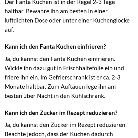
Der Fanta Kuchen ist in der Regel 2-3 Tage
haltbar. Bewahre ihn am besten in einer
luftdichten Dose oder unter einer Kuchenglocke
auf.
Kann ich den Fanta Kuchen einfrieren?
Ja, du kannst den Fanta Kuchen einfrieren.
Wickle ihn dazu gut in Frischhaltefolie ein und
friere ihn ein. Im Gefrierschrank ist er ca. 2-3
Monate haltbar. Zum Auftauen lege ihn am
besten über Nacht in den Kühlschrank.
Kann ich den Zucker im Rezept reduzieren?
Ja, du kannst den Zucker im Rezept reduzieren.
Beachte jedoch, dass der Kuchen dadurch