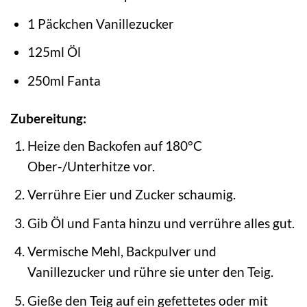
1 Päckchen Vanillezucker
125ml Öl
250ml Fanta
Zubereitung:
Heize den Backofen auf 180°C
Ober-/Unterhitze vor.
Verrühre Eier und Zucker schaumig.
Gib Öl und Fanta hinzu und verrühre alles gut.
Vermische Mehl, Backpulver und
Vanillezucker und rühre sie unter den Teig.
Gieße den Teig auf ein gefettetes oder mit