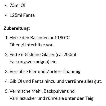
75ml Öl
125ml Fanta
Zubereitung:
Heize den Backofen auf 180°C
Ober-/Unterhitze vor.
Fette 6-8 kleine Gläser (ca. 200ml
Fassungsvermögen) ein.
Verrühre Eier und Zucker schaumig.
Gib Öl und Fanta hinzu und verrühre alles gut.
Vermische Mehl, Backpulver und
Vanillezucker und rühre sie unter den Teig.