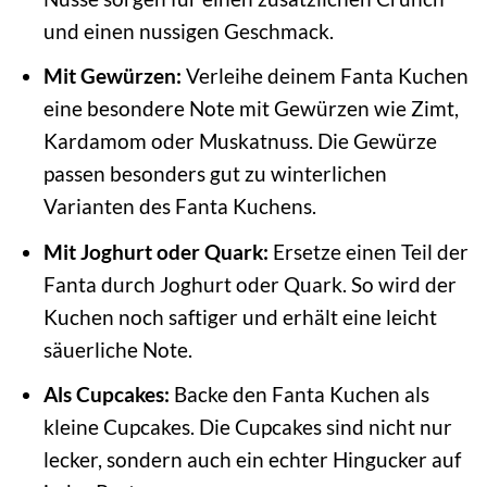
und einen nussigen Geschmack.
Mit Gewürzen:
Verleihe deinem Fanta Kuchen
eine besondere Note mit Gewürzen wie Zimt,
Kardamom oder Muskatnuss. Die Gewürze
passen besonders gut zu winterlichen
Varianten des Fanta Kuchens.
Mit Joghurt oder Quark:
Ersetze einen Teil der
Fanta durch Joghurt oder Quark. So wird der
Kuchen noch saftiger und erhält eine leicht
säuerliche Note.
Als Cupcakes:
Backe den Fanta Kuchen als
kleine Cupcakes. Die Cupcakes sind nicht nur
lecker, sondern auch ein echter Hingucker auf