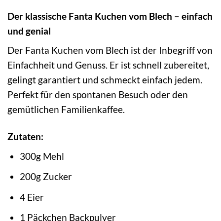
Der klassische Fanta Kuchen vom Blech – einfach
und genial
Der Fanta Kuchen vom Blech ist der Inbegriff von
Einfachheit und Genuss. Er ist schnell zubereitet,
gelingt garantiert und schmeckt einfach jedem.
Perfekt für den spontanen Besuch oder den
gemütlichen Familienkaffee.
Zutaten:
300g Mehl
200g Zucker
4 Eier
1 Päckchen Backpulver