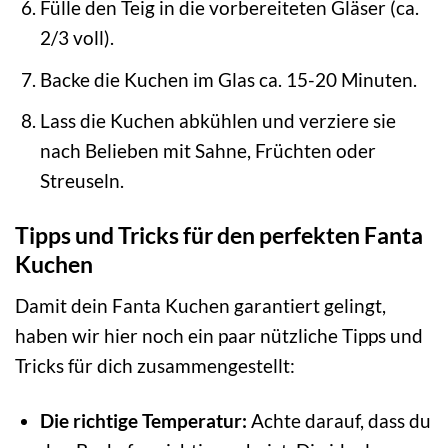
Fülle den Teig in die vorbereiteten Gläser (ca.
2/3 voll).
Backe die Kuchen im Glas ca. 15-20 Minuten.
Lass die Kuchen abkühlen und verziere sie
nach Belieben mit Sahne, Früchten oder
Streuseln.
Tipps und Tricks für den perfekten Fanta
Kuchen
Damit dein Fanta Kuchen garantiert gelingt,
haben wir hier noch ein paar nützliche Tipps und
Tricks für dich zusammengestellt:
Die richtige Temperatur:
Achte darauf, dass du