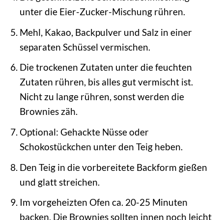
unter die Eier-Zucker-Mischung rühren.
Mehl, Kakao, Backpulver und Salz in einer
separaten Schüssel vermischen.
Die trockenen Zutaten unter die feuchten
Zutaten rühren, bis alles gut vermischt ist.
Nicht zu lange rühren, sonst werden die
Brownies zäh.
Optional: Gehackte Nüsse oder
Schokostückchen unter den Teig heben.
Den Teig in die vorbereitete Backform gießen
und glatt streichen.
Im vorgeheizten Ofen ca. 20-25 Minuten
backen. Die Brownies sollten innen noch leicht