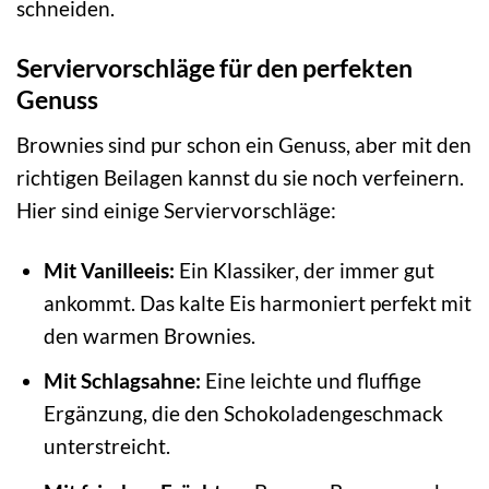
schneiden.
Serviervorschläge für den perfekten
Genuss
Brownies sind pur schon ein Genuss, aber mit den
richtigen Beilagen kannst du sie noch verfeinern.
Hier sind einige Serviervorschläge:
Mit Vanilleeis:
Ein Klassiker, der immer gut
ankommt. Das kalte Eis harmoniert perfekt mit
den warmen Brownies.
Mit Schlagsahne:
Eine leichte und fluffige
Ergänzung, die den Schokoladengeschmack
unterstreicht.