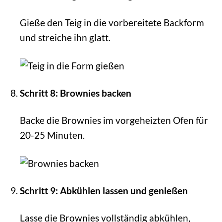
Gieße den Teig in die vorbereitete Backform
und streiche ihn glatt.
Schritt 8: Brownies backen
Backe die Brownies im vorgeheizten Ofen für
20-25 Minuten.
Schritt 9: Abkühlen lassen und genießen
Lasse die Brownies vollständig abkühlen,