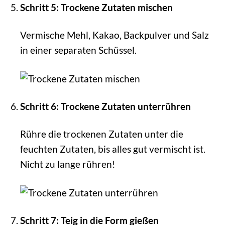
Schritt 5: Trockene Zutaten mischen
Vermische Mehl, Kakao, Backpulver und Salz
in einer separaten Schüssel.
Schritt 6: Trockene Zutaten unterrühren
Rühre die trockenen Zutaten unter die
feuchten Zutaten, bis alles gut vermischt ist.
Nicht zu lange rühren!
Schritt 7: Teig in die Form gießen