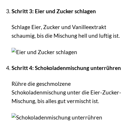
Schritt 3: Eier und Zucker schlagen
Schlage Eier, Zucker und Vanilleextrakt
schaumig, bis die Mischung hell und luftig ist.
Schritt 4: Schokoladenmischung unterrühren
Rühre die geschmolzene
Schokoladenmischung unter die Eier-Zucker-
Mischung, bis alles gut vermischt ist.