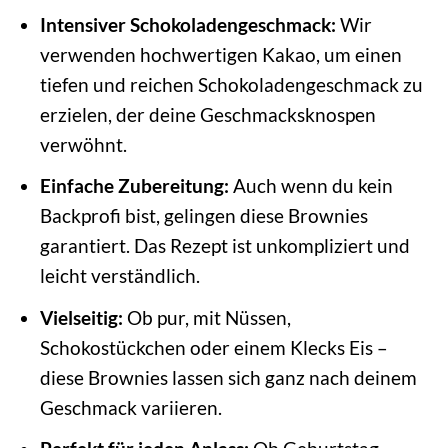
Intensiver Schokoladengeschmack:
Wir
verwenden hochwertigen Kakao, um einen
tiefen und reichen Schokoladengeschmack zu
erzielen, der deine Geschmacksknospen
verwöhnt.
Einfache Zubereitung:
Auch wenn du kein
Backprofi bist, gelingen diese Brownies
garantiert. Das Rezept ist unkompliziert und
leicht verständlich.
Vielseitig:
Ob pur, mit Nüssen,
Schokostückchen oder einem Klecks Eis –
diese Brownies lassen sich ganz nach deinem
Geschmack variieren.