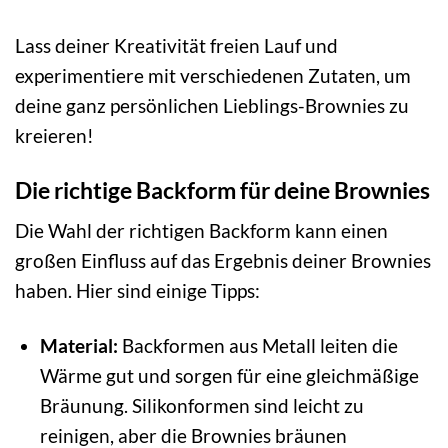
Lass deiner Kreativität freien Lauf und
experimentiere mit verschiedenen Zutaten, um
deine ganz persönlichen Lieblings-Brownies zu
kreieren!
Die richtige Backform für deine Brownies
Die Wahl der richtigen Backform kann einen
großen Einfluss auf das Ergebnis deiner Brownies
haben. Hier sind einige Tipps:
Material:
Backformen aus Metall leiten die
Wärme gut und sorgen für eine gleichmäßige
Bräunung. Silikonformen sind leicht zu
reinigen, aber die Brownies bräunen