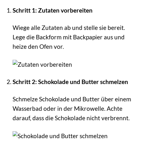
Schritt 1: Zutaten vorbereiten
Wiege alle Zutaten ab und stelle sie bereit.
Lege die Backform mit Backpapier aus und
heize den Ofen vor.
Schritt 2: Schokolade und Butter schmelzen
Schmelze Schokolade und Butter über einem
Wasserbad oder in der Mikrowelle. Achte
darauf, dass die Schokolade nicht verbrennt.