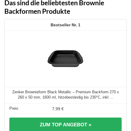
Das sind die beliebtesten Brownie
Backformen Produkte
1
Zenker Brownieform Black Metallic – Premium Backform 270 x
260 x 50 mm, 1600 ml, hitzebeständig bis 230°C, inkl ...
7,99 €
ZUM TOP ANGEBOT »