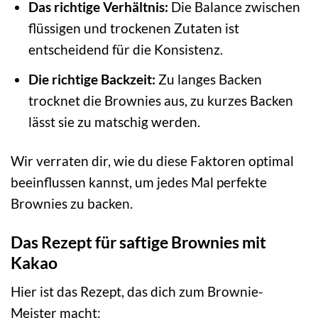
Das richtige Verhältnis:
Die Balance zwischen
flüssigen und trockenen Zutaten ist
entscheidend für die Konsistenz.
Die richtige Backzeit:
Zu langes Backen
trocknet die Brownies aus, zu kurzes Backen
lässt sie zu matschig werden.
Wir verraten dir, wie du diese Faktoren optimal
beeinflussen kannst, um jedes Mal perfekte
Brownies zu backen.
Das Rezept für saftige Brownies mit
Kakao
Hier ist das Rezept, das dich zum Brownie-
Meister macht: