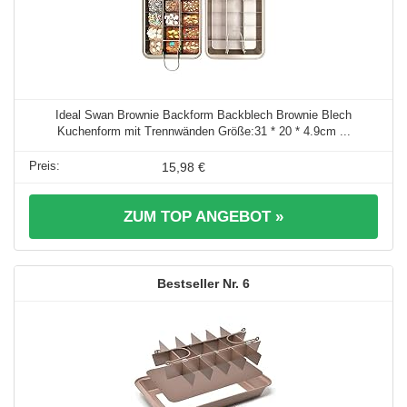
Ideal Swan Brownie Backform Backblech Brownie Blech
Kuchenform mit Trennwänden Größe:31 * 20 * 4.9cm ...
15,98 €
ZUM TOP ANGEBOT »
6