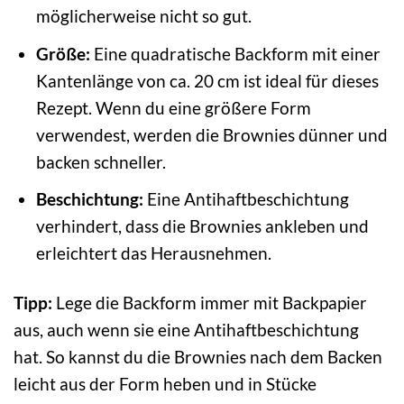
möglicherweise nicht so gut.
Größe:
Eine quadratische Backform mit einer
Kantenlänge von ca. 20 cm ist ideal für dieses
Rezept. Wenn du eine größere Form
verwendest, werden die Brownies dünner und
backen schneller.
Beschichtung:
Eine Antihaftbeschichtung
verhindert, dass die Brownies ankleben und
erleichtert das Herausnehmen.
Tipp:
Lege die Backform immer mit Backpapier
aus, auch wenn sie eine Antihaftbeschichtung
hat. So kannst du die Brownies nach dem Backen
leicht aus der Form heben und in Stücke