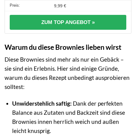
9,99 €
ZUM TOP ANGEBOT »
Warum du diese Brownies lieben wirst
Diese Brownies sind mehr als nur ein Gebäck –
sie sind ein Erlebnis. Hier sind einige Gründe,
warum du dieses Rezept unbedingt ausprobieren
solltest:
Unwiderstehlich saftig:
Dank der perfekten
Balance aus Zutaten und Backzeit sind diese
Brownies innen herrlich weich und außen
leicht knusprig.