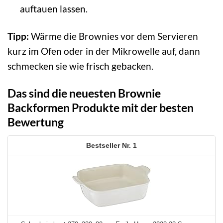
auftauen lassen.
Tipp:
Wärme die Brownies vor dem Servieren
kurz im Ofen oder in der Mikrowelle auf, dann
schmecken sie wie frisch gebacken.
Das sind die neuesten Brownie
Backformen Produkte mit der besten
Bewertung
1