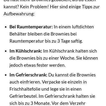
kannst? Kein Problem! Hier sind einige Tipps zur
Aufbewahrung:
Bei Raumtemperatur:
In einem luftdichten
Behälter bleiben die Brownies bei
Raumtemperatur bis zu 3 Tage saftig.
Im Kühlschrank:
Im Kühlschrank halten sich
die Brownies bis zu einer Woche. Sie können
jedoch etwas fester werden.
Im Gefrierschrank:
Du kannst die Brownies
auch einfrieren. Verpacke sie einzeln in
Frischhaltefolie und lege sie in einen
Gefrierbeutel. Im Gefrierschrank halten sie
sich bis zu 3 Monate. Vor dem Verzehr