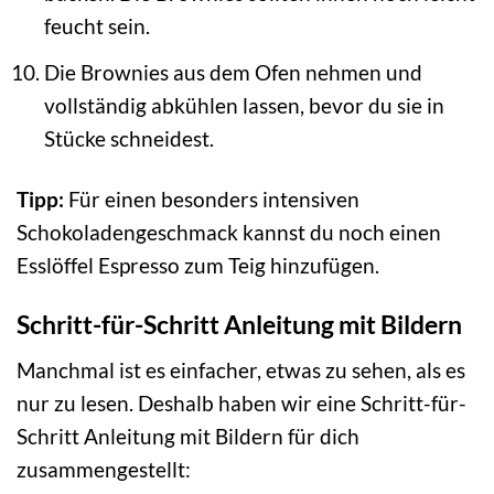
feucht sein.
Die Brownies aus dem Ofen nehmen und
vollständig abkühlen lassen, bevor du sie in
Stücke schneidest.
Tipp:
Für einen besonders intensiven
Schokoladengeschmack kannst du noch einen
Esslöffel Espresso zum Teig hinzufügen.
Schritt-für-Schritt Anleitung mit Bildern
Manchmal ist es einfacher, etwas zu sehen, als es
nur zu lesen. Deshalb haben wir eine Schritt-für-
Schritt Anleitung mit Bildern für dich
zusammengestellt: