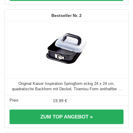
2
Original Kaiser Inspiration Springform eckig 24 x 24 cm,
quadratische Backform mit Deckel, Tiramisu Form antihaftbe ...
19,99 €
ZUM TOP ANGEBOT »