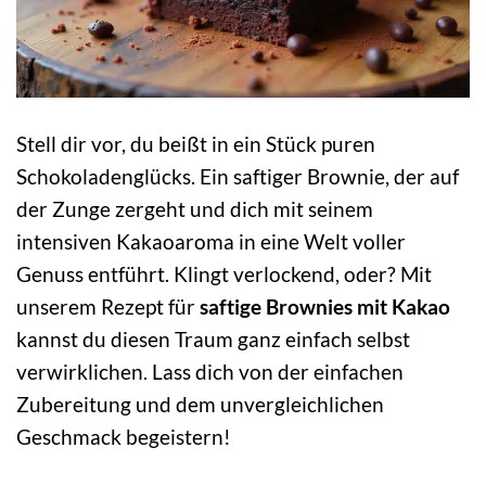
Stell dir vor, du beißt in ein Stück puren
Schokoladenglücks. Ein saftiger Brownie, der auf
der Zunge zergeht und dich mit seinem
intensiven Kakaoaroma in eine Welt voller
Genuss entführt. Klingt verlockend, oder? Mit
unserem Rezept für
saftige Brownies mit Kakao
kannst du diesen Traum ganz einfach selbst
verwirklichen. Lass dich von der einfachen
Zubereitung und dem unvergleichlichen
Geschmack begeistern!