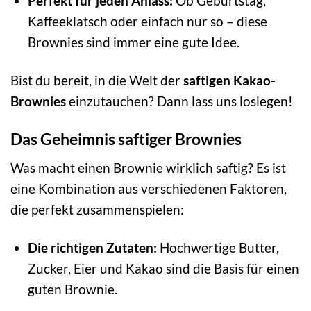
Perfekt für jeden Anlass:
Ob Geburtstag,
Kaffeeklatsch oder einfach nur so – diese
Brownies sind immer eine gute Idee.
Bist du bereit, in die Welt der
saftigen Kakao-
Brownies
einzutauchen? Dann lass uns loslegen!
Das Geheimnis saftiger Brownies
Was macht einen Brownie wirklich saftig? Es ist
eine Kombination aus verschiedenen Faktoren,
die perfekt zusammenspielen:
Die richtigen Zutaten:
Hochwertige Butter,
Zucker, Eier und Kakao sind die Basis für einen
guten Brownie.