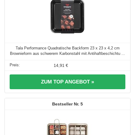
Tala Performance Quadratische Backform 23 x 23 x 4,2 cm
Brownieform aus schwerem Karbonstahl mit Antihaftbeschichtu ...
14,91 €
ZUM TOP ANGEBOT »
5