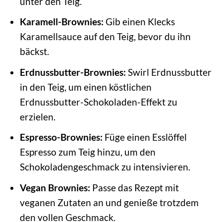
unter den Teig.
Karamell-Brownies:
Gib einen Klecks
Karamellsauce auf den Teig, bevor du ihn
bäckst.
Erdnussbutter-Brownies:
Swirl Erdnussbutter
in den Teig, um einen köstlichen
Erdnussbutter-Schokoladen-Effekt zu
erzielen.
Espresso-Brownies:
Füge einen Esslöffel
Espresso zum Teig hinzu, um den
Schokoladengeschmack zu intensivieren.
Vegan Brownies:
Passe das Rezept mit
veganen Zutaten an und genieße trotzdem
den vollen Geschmack.