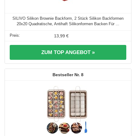
SILIVO Silikon Brownie Backform, 2 Stück Silikon Backformen
20x20 Quadratische, Antihaft Silikonformen Backen Für ...
13,99 €
ZUM TOP ANGEBOT »
8