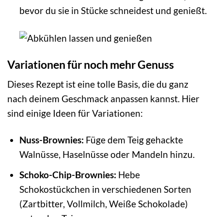
bevor du sie in Stücke schneidest und genießt.
Variationen für noch mehr Genuss
Dieses Rezept ist eine tolle Basis, die du ganz
nach deinem Geschmack anpassen kannst. Hier
sind einige Ideen für Variationen:
Nuss-Brownies:
Füge dem Teig gehackte
Walnüsse, Haselnüsse oder Mandeln hinzu.
Schoko-Chip-Brownies:
Hebe
Schokostückchen in verschiedenen Sorten
(Zartbitter, Vollmilch, Weiße Schokolade)