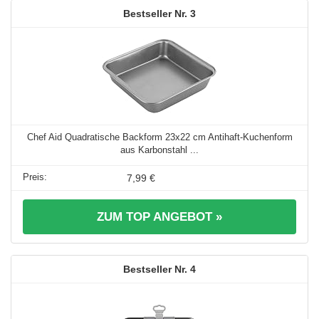
3
Chef Aid Quadratische Backform 23x22 cm Antihaft-Kuchenform
aus Karbonstahl ...
7,99 €
ZUM TOP ANGEBOT »
4